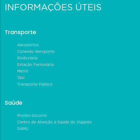
INFORMAÇÕES ÚTEIS
Transporte
Aeroportos
Conexão Aeroporto
Rodoviária
Estação Ferroviária
Metrô
Táxi
Transporte Público
Saúde
Pronto-Socorro
Centro de Atenção à Saúde do Viajante
SAMU