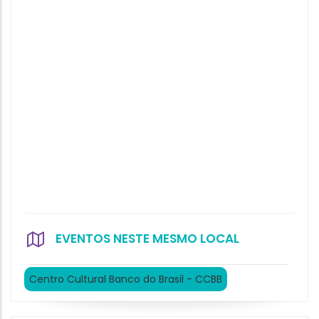
EVENTOS NESTE MESMO LOCAL
Centro Cultural Banco do Brasil - CCBB