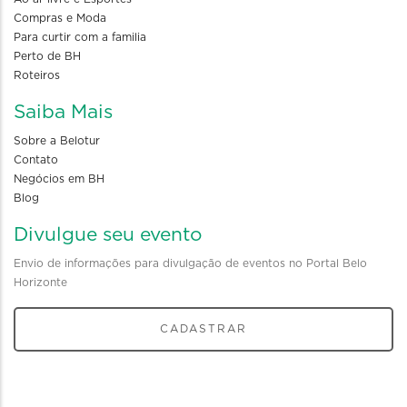
Compras e Moda
Para curtir com a familia
Perto de BH
Roteiros
Saiba Mais
Sobre a Belotur
Contato
Negócios em BH
Blog
Divulgue seu evento
Envio de informações para divulgação de eventos no Portal Belo
Horizonte
CADASTRAR