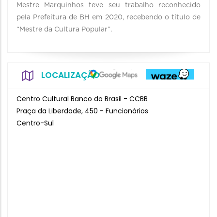
Mestre Marquinhos teve seu trabalho reconhecido
pela Prefeitura de BH em 2020, recebendo o título de
“Mestre da Cultura Popular”.
LOCALIZAÇÃO
Centro Cultural Banco do Brasil - CCBB
Praça da Liberdade, 450 - Funcionários
Centro-Sul