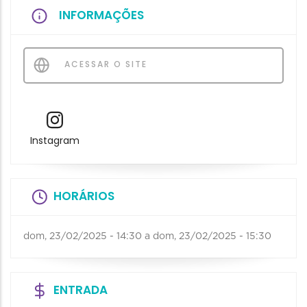
INFORMAÇÕES
ACESSAR O SITE
Instagram
HORÁRIOS
dom, 23/02/2025 - 14:30
a
dom, 23/02/2025 - 15:30
ENTRADA