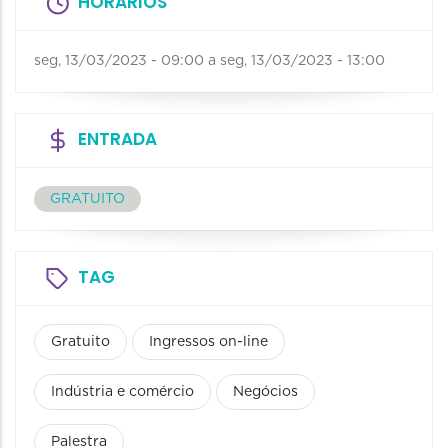
HORÁRIOS
seg, 13/03/2023 - 09:00
a
seg, 13/03/2023 - 13:00
ENTRADA
GRATUITO
TAG
Gratuito
Ingressos on-line
Indústria e comércio
Negócios
Palestra