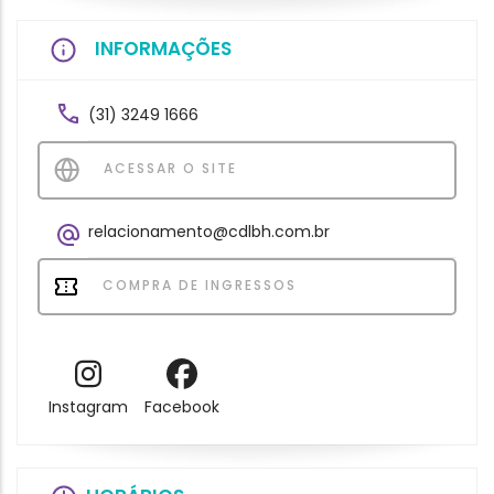
INFORMAÇÕES
(31) 3249 1666
ACESSAR O SITE
relacionamento@cdlbh.com.br
COMPRA DE INGRESSOS
Instagram
Facebook