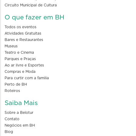
Circuito Municipal de Cultura
O que fazer em BH
Todos os eventos
Atividades Gratuitas
Bares e Restaurantes
Museus
Teatro e Cinema
Parques e Praças
Ao ar livre e Esportes
Compras e Moda
Para curtir com a familia
Perto de BH
Roteiros
Saiba Mais
Sobre a Belotur
Contato
Negócios em BH
Blog