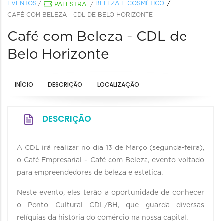
EVENTOS
/
BELEZA E COSMÉTICO
PALESTRA
/
CAFÉ COM BELEZA - CDL DE BELO HORIZONTE
Café com Beleza - CDL de
Belo Horizonte
INÍCIO
DESCRIÇÃO
LOCALIZAÇÃO
DESCRIÇÃO
A CDL irá realizar no dia 13 de Março (segunda-feira),
o Café Empresarial - Café com Beleza, evento voltado
para empreendedores de beleza e estética.
Neste evento, eles terão a oportunidade de conhecer
o Ponto Cultural CDL/BH, que guarda diversas
relíquias da história do comércio na nossa capital.