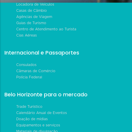
Locadora de Veículos
Casas de Câmbio
Agências de Viagem
Guias de Turismo
Centro de Atendimento ao Turista
Cias Aéreas
Internacional e Passaportes
Consulados
Câmaras de Comércio
Polícia Federal
Belo Horizonte para o mercado
Trade Turístico
Calendário Anual de Eventos
Doação de mídias
Equipamentos e serviços
Materiais de divulgação