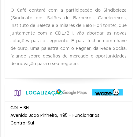
O Café contará com a participação do Sindbeleza
(Sindicato dos Salões de Barbeiros, Cabeleireiros,
Instituto de Beleza e Similares de Belo Horizonte), que
juntamente com a CDL/BH, vão abordar as novas
soluções para o segmento. E para fechar com chave
de ouro, uma palestra com o Fagner, da Rede Socila,
falando sobre desafios de mercado e oportunidades
de inovação para o seu negócio.
LOCALIZAÇÃO
CDL - BH
Avenida João Pinheiro, 495 - Funcionários
Centro-Sul