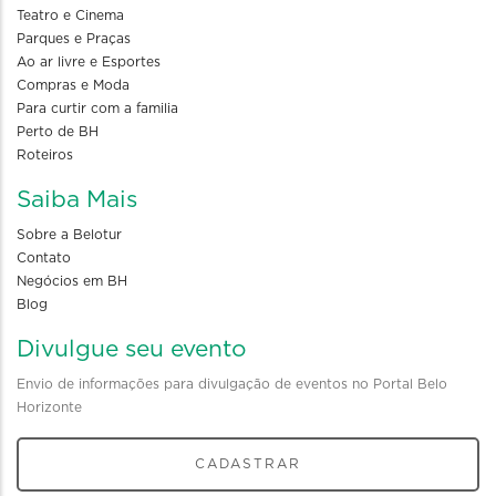
Teatro e Cinema
Parques e Praças
Ao ar livre e Esportes
Compras e Moda
Para curtir com a familia
Perto de BH
Roteiros
Saiba Mais
Sobre a Belotur
Contato
Negócios em BH
Blog
Divulgue seu evento
Envio de informações para divulgação de eventos no Portal Belo
Horizonte
CADASTRAR