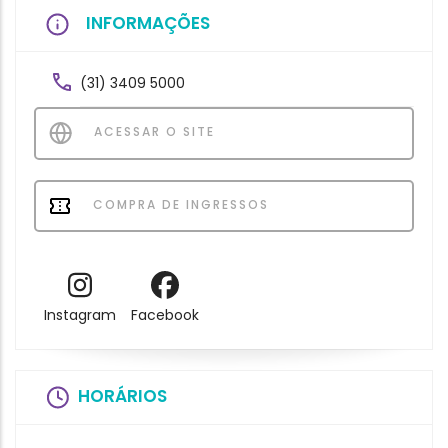
INFORMAÇÕES
(31) 3409 5000
ACESSAR O SITE
COMPRA DE INGRESSOS
Instagram
Facebook
HORÁRIOS