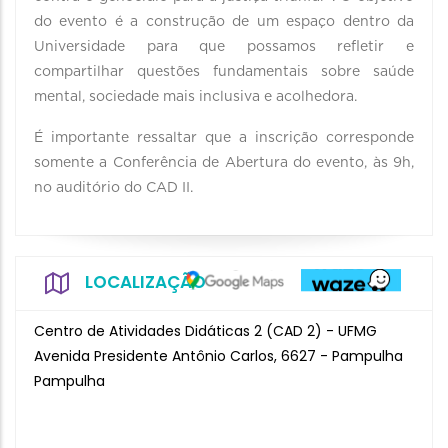
do evento é a construção de um espaço dentro da
Universidade para que possamos refletir e
compartilhar questões fundamentais sobre saúde
mental, sociedade mais inclusiva e acolhedora.
É importante ressaltar que a inscrição corresponde
somente a Conferência de Abertura do evento, às 9h,
no auditório do CAD II.
LOCALIZAÇÃO
Centro de Atividades Didáticas 2 (CAD 2) - UFMG
Avenida Presidente Antônio Carlos, 6627 - Pampulha
Pampulha