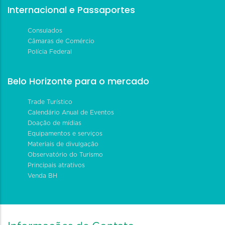
Internacional e Passaportes
Consulados
Câmaras de Comércio
Polícia Federal
Belo Horizonte para o mercado
Trade Turístico
Calendário Anual de Eventos
Doação de mídias
Equipamentos e serviços
Materiais de divulgação
Observatório do Turismo
Principais atrativos
Venda BH