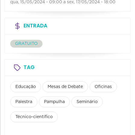
qua, 15/05/2024 - 09:00
a
sex, 17/05/2024 - 18:00
ENTRADA
GRATUITO
TAG
Educação
Mesas de Debate
Oficinas
Palestra
Pampulha
Seminário
Técnico-científico