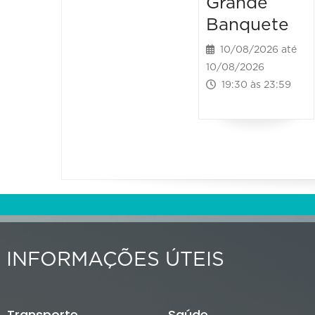
Grande
Banquete
10/08/2026 até
10/08/2026
19:30 às 23:59
INFORMAÇÕES ÚTEIS
Transporte
Saúde