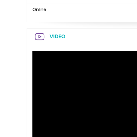
Online
VIDEO