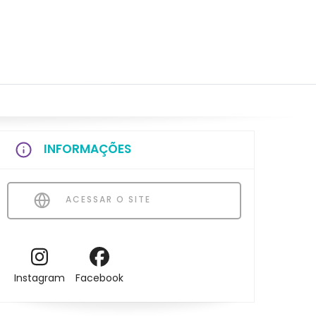
INFORMAÇÕES
ACESSAR O SITE
Instagram
Facebook