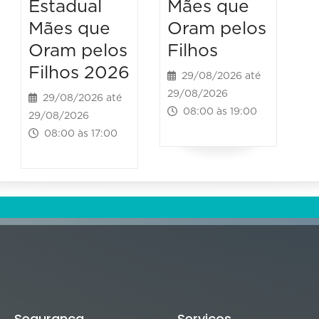
Estadual
Mães que
Mães que
Oram pelos
Oram pelos
Filhos
Filhos 2026
29/08/2026 até
29/08/2026
29/08/2026 até
08:00 às 19:00
29/08/2026
08:00 às 17:00
Segurança
Serviços