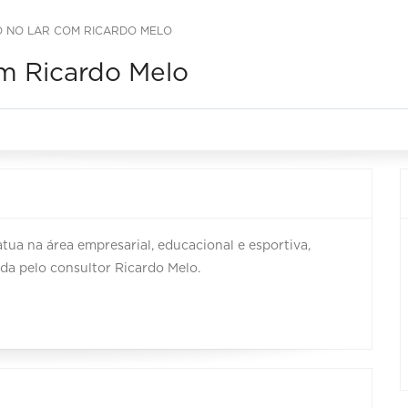
O NO LAR COM RICARDO MELO
om Ricardo Melo
ua na área empresarial, educacional e esportiva,
da pelo consultor Ricardo Melo.