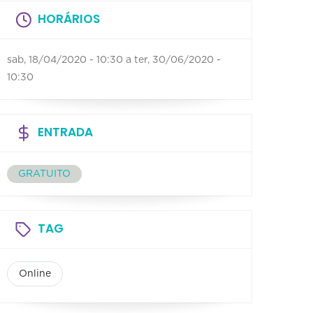
HORÁRIOS
sab, 18/04/2020 - 10:30
a
ter, 30/06/2020 -
10:30
ENTRADA
GRATUITO
TAG
Online