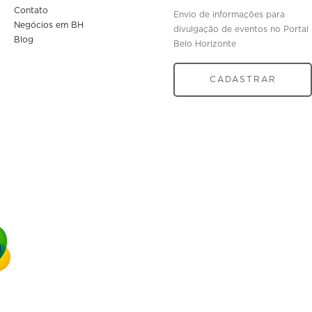
Contato
Envio de informações para
Negócios em BH
divulgação de eventos no Portal
Blog
Belo Horizonte
CADASTRAR