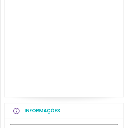
INFORMAÇÕES