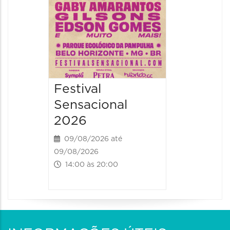
Festival
Sensacional
2026
09/08/2026 até
09/08/2026
14:00 às 20:00