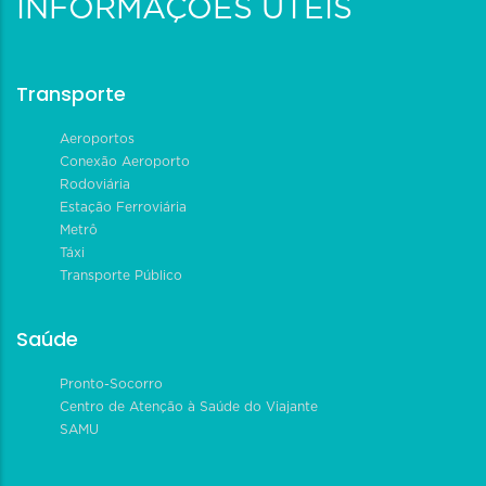
INFORMAÇÕES ÚTEIS
Transporte
Aeroportos
Conexão Aeroporto
Rodoviária
Estação Ferroviária
Metrô
Táxi
Transporte Público
Saúde
Pronto-Socorro
Centro de Atenção à Saúde do Viajante
SAMU