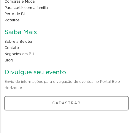
Compras e Moda
Para curtir com a familia
Perto de BH
Roteiros
Saiba Mais
Sobre a Belotur
Contato
Negócios em BH
Blog
Divulgue seu evento
Envio de informações para divulgação de eventos no Portal Belo
Horizonte
CADASTRAR