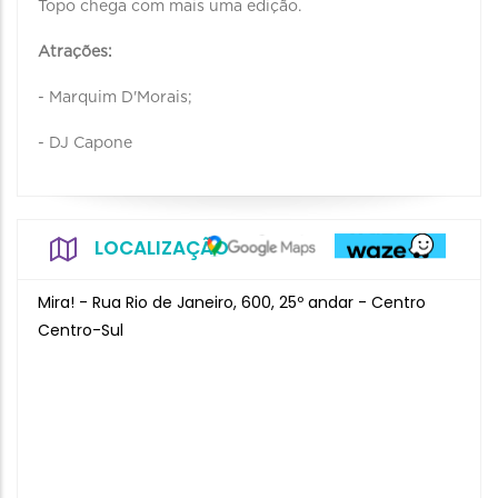
Topo chega com mais uma edição.
Atrações:
- Marquim D'Morais;
- DJ Capone
LOCALIZAÇÃO
Mira! - Rua Rio de Janeiro, 600, 25º andar - Centro
Centro-Sul