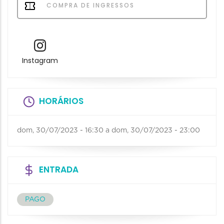
COMPRA DE INGRESSOS
Instagram
HORÁRIOS
dom, 30/07/2023 - 16:30
a
dom, 30/07/2023 - 23:00
ENTRADA
PAGO