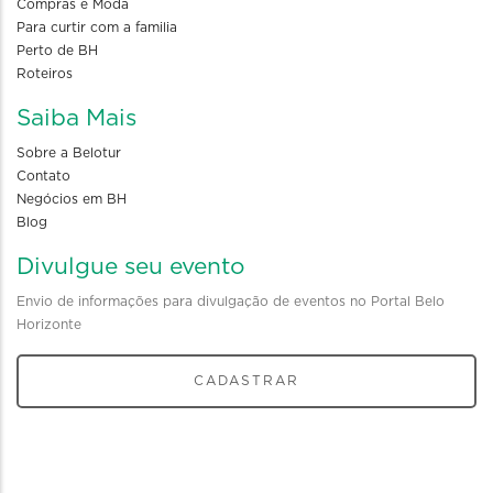
Compras e Moda
Para curtir com a familia
Perto de BH
Roteiros
Saiba Mais
Sobre a Belotur
Contato
Negócios em BH
Blog
Divulgue seu evento
Envio de informações para divulgação de eventos no Portal Belo
Horizonte
CADASTRAR