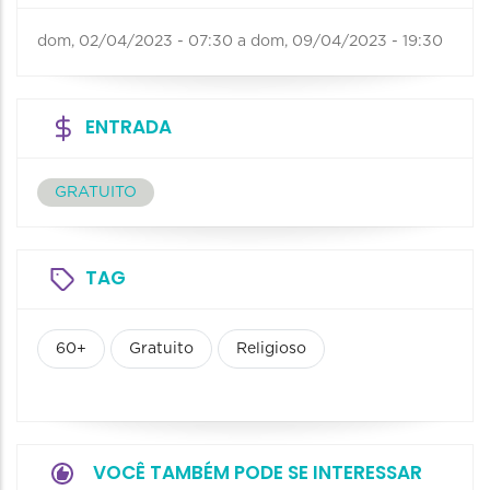
dom, 02/04/2023 - 07:30
a
dom, 09/04/2023 - 19:30
ENTRADA
GRATUITO
TAG
60+
Gratuito
Religioso
VOCÊ TAMBÉM PODE SE INTERESSAR