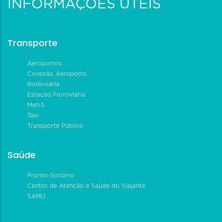
INFORMAÇÕES ÚTEIS
Transporte
Aeroportos
Conexão Aeroporto
Rodoviária
Estação Ferroviária
Metrô
Táxi
Transporte Público
Saúde
Pronto-Socorro
Centro de Atenção à Saúde do Viajante
SAMU