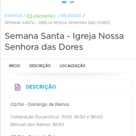
EVENTOS
/
RELIGIOSO
ENCONTRO
/
SEMANA SANTA - IGREJA NOSSA SENHORA DAS DORES
Semana Santa - Igreja Nossa
Senhora das Dores
INÍCIO
DESCRIÇÃO
LOCALIZAÇÃO
DESCRIÇÃO
02/04 - Domingo de Ramos
Celebração Eucarística: 7h30, 9h30 e 18h30
Bênçaõ dos Ramos: 8h30