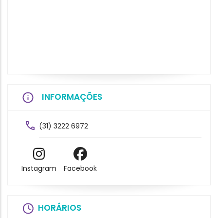
INFORMAÇÕES
(31) 3222 6972
Instagram
Facebook
HORÁRIOS