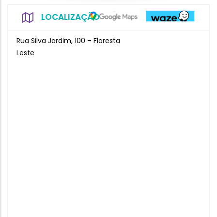
LOCALIZAÇÃO
Rua Silva Jardim, 100 – Floresta
Leste