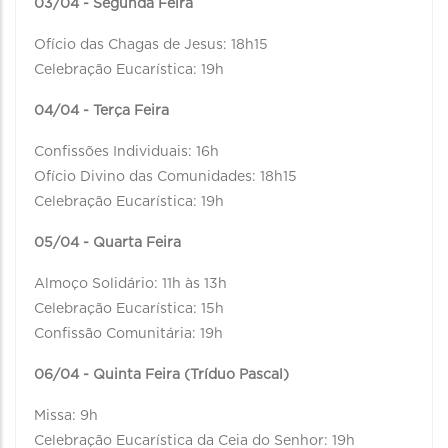
03/04 - Segunda Feira
Ofício das Chagas de Jesus: 18h15
Celebração Eucarística: 19h
04/04 - Terça Feira
Confissões Individuais: 16h
Ofício Divino das Comunidades: 18h15
Celebração Eucarística: 19h
05/04 - Quarta Feira
Almoço Solidário: 11h às 13h
Celebração Eucarística: 15h
Confissão Comunitária: 19h
06/04 - Quinta Feira (Tríduo Pascal)
Missa: 9h
Celebração Eucarística da Ceia do Senhor: 19h