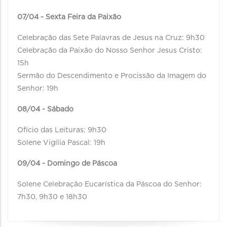
07/04 - Sexta Feira da Paixão
Celebração das Sete Palavras de Jesus na Cruz: 9h30
Celebração da Paixão do Nosso Senhor Jesus Cristo:
15h
Sermão do Descendimento e Procissão da Imagem do
Senhor: 19h
08/04 - Sábado
Ofício das Leituras: 9h30
Solene Vigília Pascal: 19h
09/04 - Domingo de Páscoa
Solene Celebração Eucarística da Páscoa do Senhor:
7h30, 9h30 e 18h30