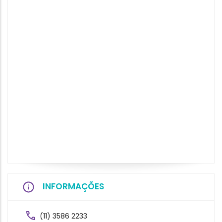
INFORMAÇÕES
(11) 3586 2233