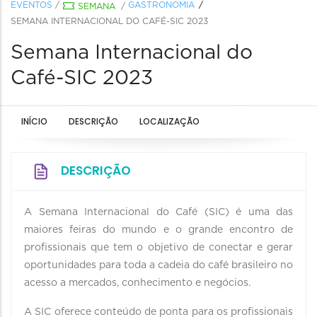
EVENTOS
/
GASTRONOMIA
SEMANA
/
SEMANA INTERNACIONAL DO CAFÉ-SIC 2023
Semana Internacional do
Café-SIC 2023
INÍCIO
DESCRIÇÃO
LOCALIZAÇÃO
DESCRIÇÃO
A Semana Internacional do Café (SIC) é uma das
maiores feiras do mundo e o grande encontro de
profissionais que tem o objetivo de conectar e gerar
oportunidades para toda a cadeia do café brasileiro no
acesso a mercados, conhecimento e negócios.
A SIC oferece conteúdo de ponta para os profissionais