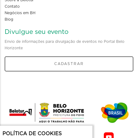
Contato
Negócios em BH
Blog
Divulgue seu evento
Envio de informações para divulgação de eventos no Portal Belo
Horizonte
CADASTRAR
POLÍTICA DE COOKIES