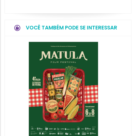
VOCÊ TAMBÉM PODE SE INTERESSAR