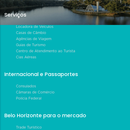
Serviços
Locadora de Veículos
Casas de Câmbio
Agências de Viagem
Guias de Turismo
Centro de Atendimento ao Turista
Cias Aéreas
Internacional e Passaportes
Consulados
Câmaras de Comércio
Polícia Federal
Belo Horizonte para o mercado
Trade Turístico