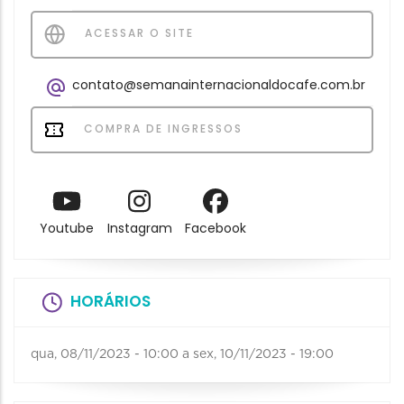
ACESSAR O SITE
contato@semanainternacionaldocafe.com.br
COMPRA DE INGRESSOS
Youtube
Instagram
Facebook
HORÁRIOS
qua, 08/11/2023 - 10:00
a
sex, 10/11/2023 - 19:00