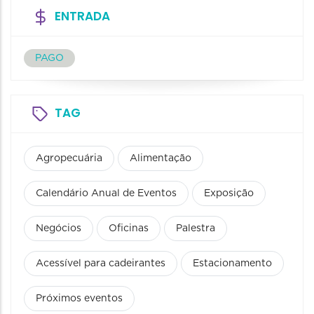
ENTRADA
PAGO
TAG
Agropecuária
Alimentação
Calendário Anual de Eventos
Exposição
Negócios
Oficinas
Palestra
Acessível para cadeirantes
Estacionamento
Próximos eventos