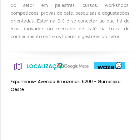
do setor em palestras, cursos, workshops,
competições, provas de café, pesquisas e degustações
orientadas. Estar na SIC é se conectar ao que há de
mais inovador no mercado de café na troca de
conhecimento entre os líderes e gestores do setor.
LOCALIZAÇÃO
Expominas- Avenida Amazonas, 6200 - Gameleira
Oeste