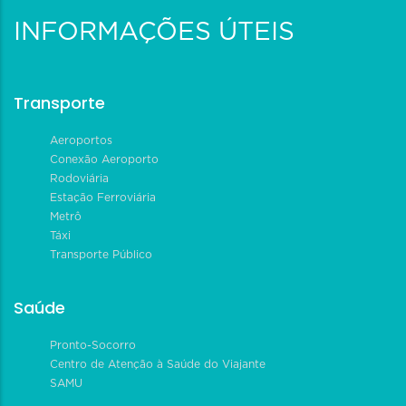
INFORMAÇÕES ÚTEIS
Transporte
Aeroportos
Conexão Aeroporto
Rodoviária
Estação Ferroviária
Metrô
Táxi
Transporte Público
Saúde
Pronto-Socorro
Centro de Atenção à Saúde do Viajante
SAMU