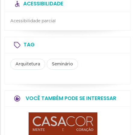
ACESSIBILIDADE
Acessibilidade parcial
TAG
Arquitetura
Seminário
VOCÊ TAMBÉM PODE SE INTERESSAR