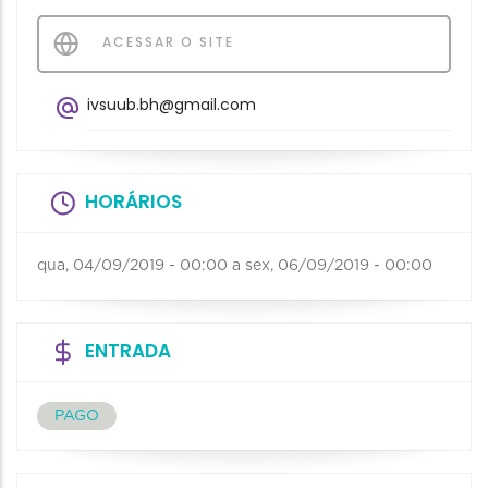
ACESSAR O SITE
ivsuub.bh@gmail.com
HORÁRIOS
qua, 04/09/2019 - 00:00
a
sex, 06/09/2019 - 00:00
ENTRADA
PAGO