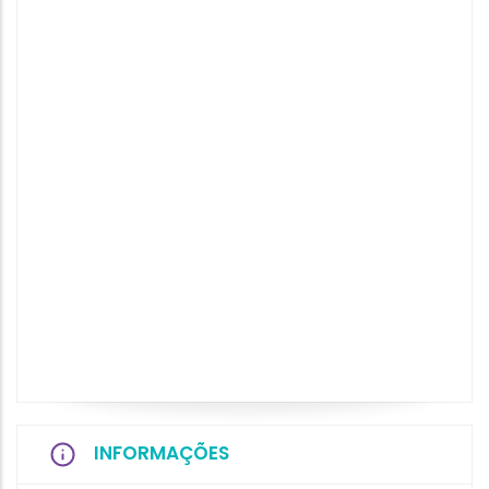
INFORMAÇÕES