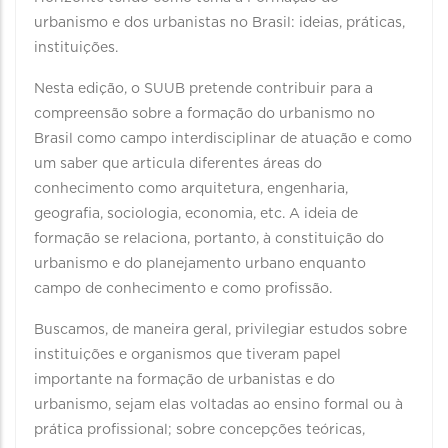
urbanismo e dos urbanistas no Brasil: ideias, práticas,
instituições.
Nesta edição, o SUUB pretende contribuir para a
compreensão sobre a formação do urbanismo no
Brasil como campo interdisciplinar de atuação e como
um saber que articula diferentes áreas do
conhecimento como arquitetura, engenharia,
geografia, sociologia, economia, etc. A ideia de
formação se relaciona, portanto, à constituição do
urbanismo e do planejamento urbano enquanto
campo de conhecimento e como profissão.
Buscamos, de maneira geral, privilegiar estudos sobre
instituições e organismos que tiveram papel
importante na formação de urbanistas e do
urbanismo, sejam elas voltadas ao ensino formal ou à
prática profissional; sobre concepções teóricas,