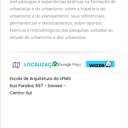
metodologias e experiências práticas na formação de
urbanistas e do urbanismo; sobre a trajetória do
urbanismo e do planejamento, seus referenciais,
permanências e deslocamentos; sobre aportes
teóricos e metodológicos das pesquisas voltadas ao
estudo do urbanismo e dos urbanistas.
LOCALIZAÇÃO
Escola de Arquitetura da UFMG
Rua Paraíba, 697 - Savassi -
Centro-Sul