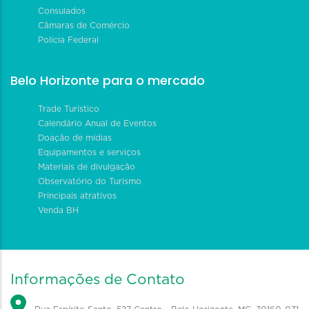
Consulados
Câmaras de Comércio
Polícia Federal
Belo Horizonte para o mercado
Trade Turístico
Calendário Anual de Eventos
Doação de mídias
Equipamentos e serviços
Materiais de divulgação
Observatório do Turismo
Principais atrativos
Venda BH
Informações de Contato