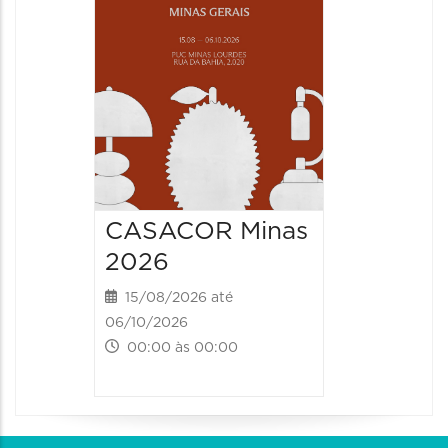
CASACOR Minas
2026
15/08/2026 até
06/10/2026
00:00 às 00:00