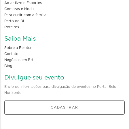
Ao ar livre e Esportes
Compras e Moda
Para curtir com a familia
Perto de BH
Roteiros
Saiba Mais
Sobre a Belotur
Contato
Negócios em BH
Blog
Divulgue seu evento
Envio de informações para divulgação de eventos no Portal Belo
Horizonte
CADASTRAR