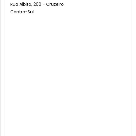
Rua Albita, 260 - Cruzeiro
Centro-Sul