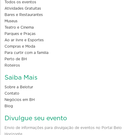
Todos os eventos
Atividades Gratuitas
Bares e Restaurantes
Museus
Teatro e Cinema
Parques e Praças
Ao ar livre e Esportes
Compras e Moda
Para curtir com a familia
Perto de BH
Roteiros
Saiba Mais
Sobre a Belotur
Contato
Negócios em BH
Blog
Divulgue seu evento
Envio de informações para divulgação de eventos no Portal Belo
Horizonte