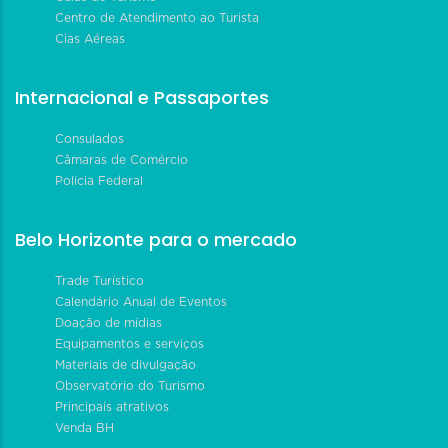
Centro de Atendimento ao Turista
Cias Aéreas
Internacional e Passaportes
Consulados
Câmaras de Comércio
Polícia Federal
Belo Horizonte para o mercado
Trade Turístico
Calendário Anual de Eventos
Doação de mídias
Equipamentos e serviços
Materiais de divulgação
Observatório do Turismo
Principais atrativos
Venda BH