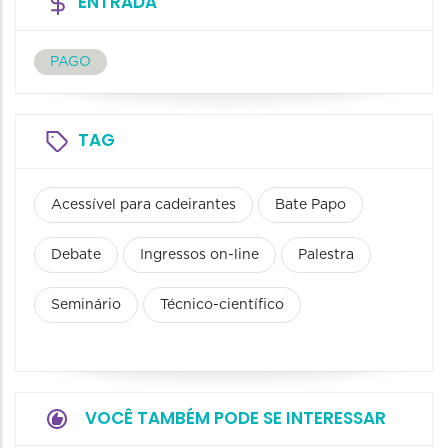
ENTRADA
PAGO
TAG
Acessível para cadeirantes
Bate Papo
Debate
Ingressos on-line
Palestra
Seminário
Técnico-científico
VOCÊ TAMBÉM PODE SE INTERESSAR