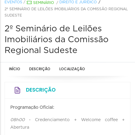
EVENTOS
/
DIREITO E JURÍDICO
SEMINÁRIO
/
2º SEMINÁRIO DE LEILÕES IMOBILIÁRIOS DA COMISSÃO REGIONAL
SUDESTE
2º Seminário de Leilões
Imobiliários da Comissão
Regional Sudeste
INÍCIO
DESCRIÇÃO
LOCALIZAÇÃO
DESCRIÇÃO
Programação Oficial:
08h00
- Credenciamento + Welcome coffee +
Abertura