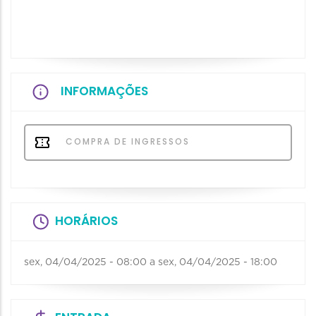
INFORMAÇÕES
COMPRA DE INGRESSOS
HORÁRIOS
sex, 04/04/2025 - 08:00
a
sex, 04/04/2025 - 18:00