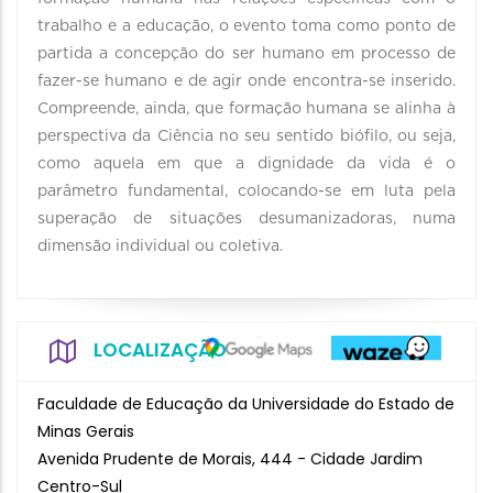
trabalho e a educação, o evento toma como ponto de
partida a concepção do ser humano em processo de
fazer-se humano e de agir onde encontra-se inserido.
Compreende, ainda, que formação humana se alinha à
perspectiva da Ciência no seu sentido biófilo, ou seja,
como aquela em que a dignidade da vida é o
parâmetro fundamental, colocando-se em luta pela
superação de situações desumanizadoras, numa
dimensão individual ou coletiva.
LOCALIZAÇÃO
Faculdade de Educação da Universidade do Estado de
Minas Gerais
Avenida Prudente de Morais, 444 - Cidade Jardim
Centro-Sul