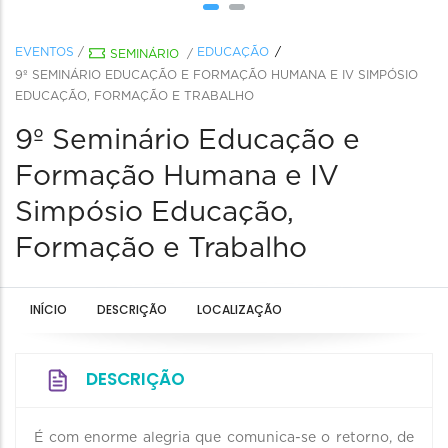
EVENTOS
/
EDUCAÇÃO
SEMINÁRIO
/
9º SEMINÁRIO EDUCAÇÃO E FORMAÇÃO HUMANA E IV SIMPÓSIO
EDUCAÇÃO, FORMAÇÃO E TRABALHO
9º Seminário Educação e
Formação Humana e IV
Simpósio Educação,
Formação e Trabalho
INÍCIO
DESCRIÇÃO
LOCALIZAÇÃO
DESCRIÇÃO
É com enorme alegria que comunica-se o retorno, de