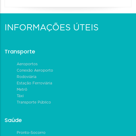
INFORMAÇÕES ÚTEIS
Transporte
Aeroportos
Conexão Aeroporto
Rodoviária
Estação Ferroviária
Metrô
Táxi
Transporte Público
Saúde
Pronto-Socorro