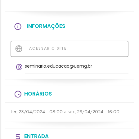
INFORMAÇÕES
ACESSAR O SITE
seminario.educacao@uemg.br
HORÁRIOS
ter, 23/04/2024 - 08:00
a
sex, 26/04/2024 - 16:00
ENTRADA