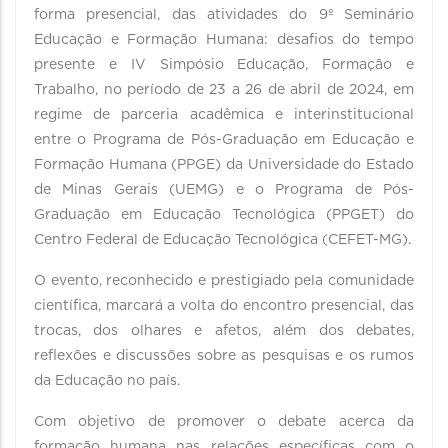
forma presencial, das atividades do 9º Seminário
Educação e Formação Humana: desafios do tempo
presente e IV Simpósio Educação, Formação e
Trabalho, no período de 23 a 26 de abril de 2024, em
regime de parceria acadêmica e interinstitucional
entre o Programa de Pós-Graduação em Educação e
Formação Humana (PPGE) da Universidade do Estado
de Minas Gerais (UEMG) e o Programa de Pós-
Graduação em Educação Tecnológica (PPGET) do
Centro Federal de Educação Tecnológica (CEFET-MG).
O evento, reconhecido e prestigiado pela comunidade
científica, marcará a volta do encontro presencial, das
trocas, dos olhares e afetos, além dos debates,
reflexões e discussões sobre as pesquisas e os rumos
da Educação no país.
Com objetivo de promover o debate acerca da
formação humana nas relações específicas com o