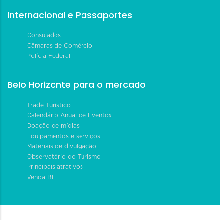
Internacional e Passaportes
Consulados
Câmaras de Comércio
Polícia Federal
Belo Horizonte para o mercado
Trade Turístico
Calendário Anual de Eventos
Doação de mídias
Equipamentos e serviços
Materiais de divulgação
Observatório do Turismo
Principais atrativos
Venda BH