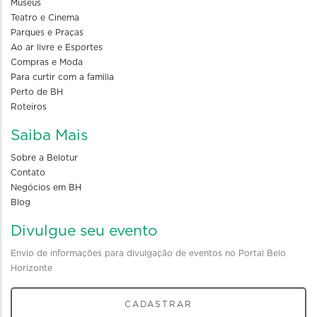
Museus
Teatro e Cinema
Parques e Praças
Ao ar livre e Esportes
Compras e Moda
Para curtir com a familia
Perto de BH
Roteiros
Saiba Mais
Sobre a Belotur
Contato
Negócios em BH
Blog
Divulgue seu evento
Envio de informações para divulgação de eventos no Portal Belo
Horizonte
CADASTRAR