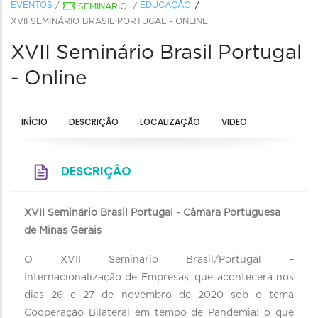
EVENTOS
/
EDUCAÇÃO
SEMINÁRIO
/
XVII SEMINÁRIO BRASIL PORTUGAL - ONLINE
XVII Seminário Brasil Portugal
- Online
INÍCIO
DESCRIÇÃO
LOCALIZAÇÃO
VIDEO
DESCRIÇÃO
XVII Seminário Brasil Portugal - Câmara Portuguesa
de Minas Gerais
O XVII Seminário Brasil/Portugal –
Internacionalização de Empresas, que acontecerá nos
dias 26 e 27 de novembro de 2020 sob o tema
Cooperação Bilateral em tempo de Pandemia: o que