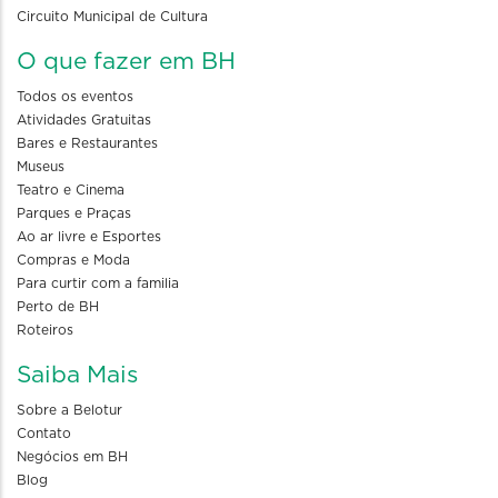
Circuito Municipal de Cultura
O que fazer em BH
Todos os eventos
Atividades Gratuitas
Bares e Restaurantes
Museus
Teatro e Cinema
Parques e Praças
Ao ar livre e Esportes
Compras e Moda
Para curtir com a familia
Perto de BH
Roteiros
Saiba Mais
Sobre a Belotur
Contato
Negócios em BH
Blog