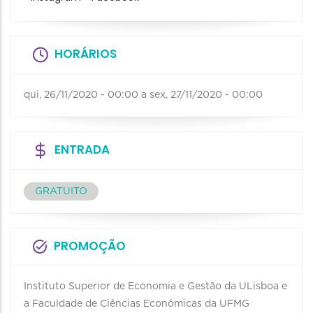
HORÁRIOS
qui, 26/11/2020 - 00:00
a
sex, 27/11/2020 - 00:00
ENTRADA
GRATUITO
PROMOÇÃO
Instituto Superior de Economia e Gestão da ULisboa e
a Faculdade de Ciências Econômicas da UFMG