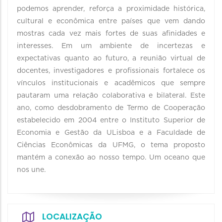
podemos aprender, reforça a proximidade histórica,
cultural e econômica entre países que vem dando
mostras cada vez mais fortes de suas afinidades e
interesses. Em um ambiente de incertezas e
expectativas quanto ao futuro, a reunião virtual de
docentes, investigadores e profissionais fortalece os
vínculos institucionais e acadêmicos que sempre
pautaram uma relação colaborativa e bilateral. Este
ano, como desdobramento de Termo de Cooperação
estabelecido em 2004 entre o Instituto Superior de
Economia e Gestão da ULisboa e a Faculdade de
Ciências Econômicas da UFMG, o tema proposto
mantém a conexão ao nosso tempo. Um oceano que
nos une.
LOCALIZAÇÃO