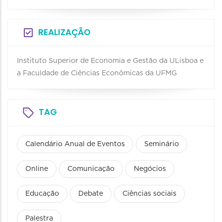
REALIZAÇÃO
Instituto Superior de Economia e Gestão da ULisboa e
a Faculdade de Ciências Econômicas da UFMG
TAG
Calendário Anual de Eventos
Seminário
Online
Comunicação
Negócios
Educação
Debate
Ciências sociais
Palestra