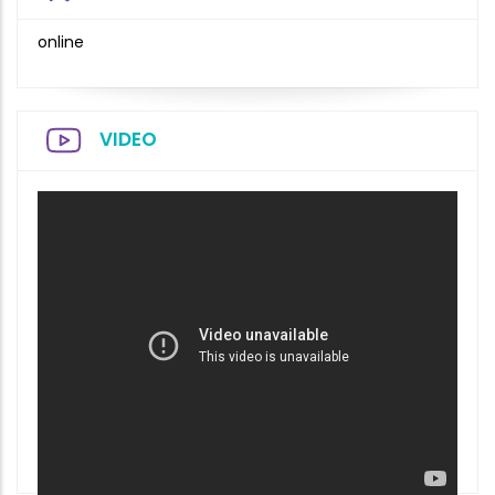
online
VIDEO