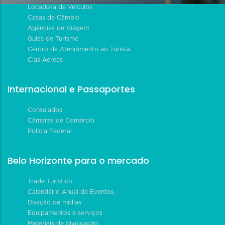
Locadora de Veículos
Casas de Câmbio
Agências de Viagem
Guias de Turismo
Centro de Atendimento ao Turista
Cias Aéreas
Internacional e Passaportes
Consulados
Câmaras de Comércio
Polícia Federal
Belo Horizonte para o mercado
Trade Turístico
Calendário Anual de Eventos
Doação de mídias
Equipamentos e serviços
Materiais de divulgação