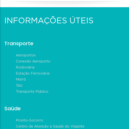
INFORMAÇÕES ÚTEIS
Transporte
Aeroportos
Conexão Aeroporto
Rodoviária
Estação Ferroviária
Metrô
Táxi
Transporte Público
Saúde
Pronto-Socorro
Centro de Atenção à Saúde do Viajante