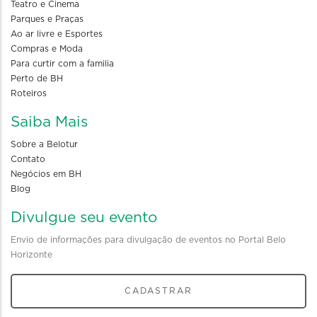
Teatro e Cinema
Parques e Praças
Ao ar livre e Esportes
Compras e Moda
Para curtir com a familia
Perto de BH
Roteiros
Saiba Mais
Sobre a Belotur
Contato
Negócios em BH
Blog
Divulgue seu evento
Envio de informações para divulgação de eventos no Portal Belo
Horizonte
CADASTRAR