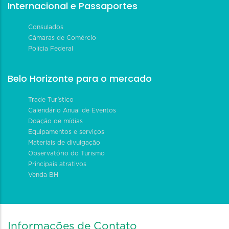
Internacional e Passaportes
Consulados
Câmaras de Comércio
Polícia Federal
Belo Horizonte para o mercado
Trade Turístico
Calendário Anual de Eventos
Doação de mídias
Equipamentos e serviços
Materiais de divulgação
Observatório do Turismo
Principais atrativos
Venda BH
Informações de Contato