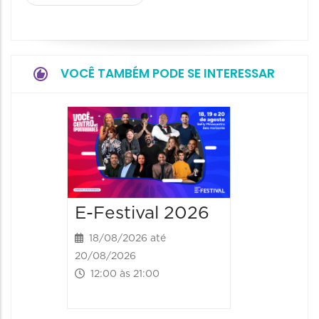
VOCÊ TAMBÉM PODE SE INTERESSAR
E-Festival 2026
18/08/2026 até
20/08/2026
12:00 às 21:00