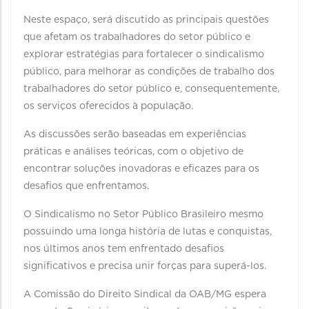
Neste espaço, será discutido as principais questões
que afetam os trabalhadores do setor público e
explorar estratégias para fortalecer o sindicalismo
público, para melhorar as condições de trabalho dos
trabalhadores do setor público e, consequentemente,
os serviços oferecidos à população.
As discussões serão baseadas em experiências
práticas e análises teóricas, com o objetivo de
encontrar soluções inovadoras e eficazes para os
desafios que enfrentamos.
O Sindicalismo no Setor Público Brasileiro mesmo
possuindo uma longa história de lutas e conquistas,
nos últimos anos tem enfrentado desafios
significativos e precisa unir forças para superá-los.
A Comissão do Direito Sindical da OAB/MG espera