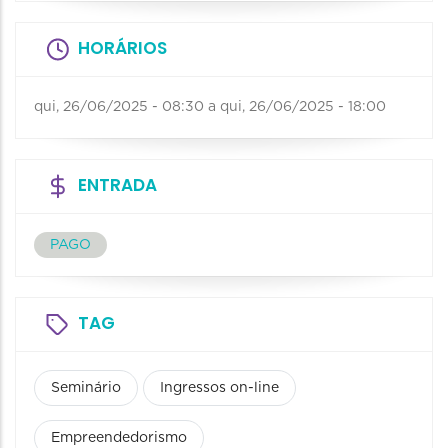
HORÁRIOS
qui, 26/06/2025 - 08:30
a
qui, 26/06/2025 - 18:00
ENTRADA
PAGO
TAG
Seminário
Ingressos on-line
Empreendedorismo