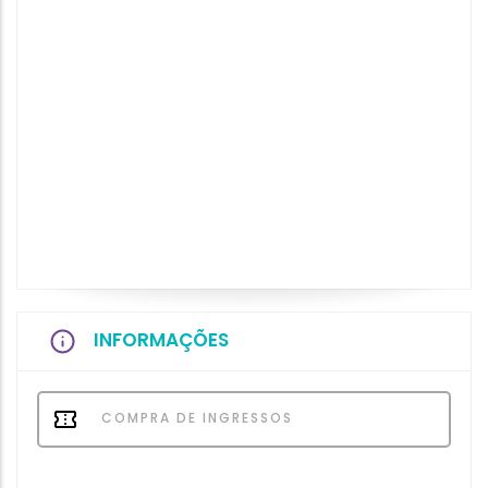
INFORMAÇÕES
COMPRA DE INGRESSOS