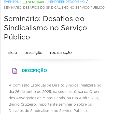
EVENTOS
/
EMPREENDEDORISMO
SEMINÁRIO
/
SEMINÁRIO: DESAFIOS DO SINDICALISMO NO SERVIÇO PÚBLICO
Seminário: Desafios do
Sindicalismo no Serviço
Público
INÍCIO
DESCRIÇÃO
LOCALIZAÇÃO
DESCRIÇÃO
A Comissão Estadual de Direito Sindical realizará no
dia 26 de junho de 2025, na sede histórica da Ordem
dos Advogados de Minas Gerais, na rua Albita, 250,
Bairro Cruzeiro, importante seminário sobre os
Desafios do Sindicalismo no Serviço Público.