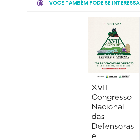
VOCÊ TAMBÉM PODE SE INTERESSA
XVII
Congresso
Nacional
das
Defensoras
e