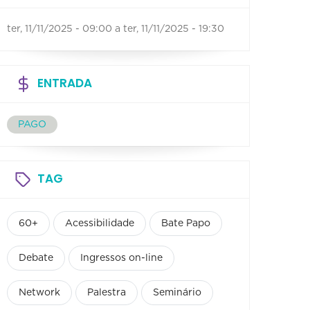
ter, 11/11/2025 - 09:00
a
ter, 11/11/2025 - 19:30
ENTRADA
PAGO
TAG
60+
Acessibilidade
Bate Papo
Debate
Ingressos on-line
Network
Palestra
Seminário