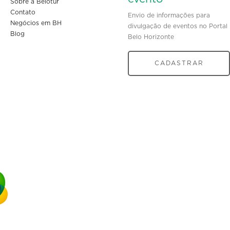
Sobre a Belotur
Contato
Envio de informações para
Negócios em BH
divulgação de eventos no Portal
Blog
Belo Horizonte
CADASTRAR