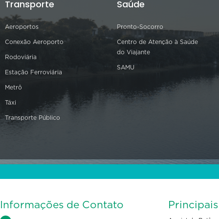
Transporte
Saúde
Aeroportos
Pronto-Socorro
Conexão Aeroporto
Centro de Atenção à Saúde
do Viajante
Rodoviária
SAMU
Estação Ferroviária
Metrô
Táxi
Transporte Público
Informações de Contato
Principai