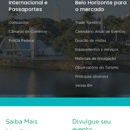
Internacional e
Belo Horizonte para
Passaportes
o mercado
Consulados
Trade Turístico
Câmaras de Comércio
Calendário Anual de Eventos
Polícia Federal
Doação de mídias
Equipamentos e serviços
Materiais de divulgação
Observatório do Turismo
Principais atrativos
Venda BH
Saiba Mais
Divulgue seu
evento