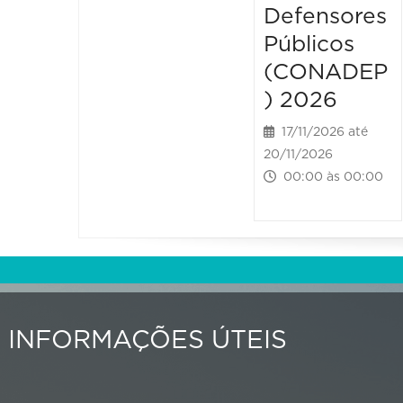
Defensores
Públicos
(CONADEP
) 2026
17/11/2026 até
20/11/2026
00:00 às 00:00
INFORMAÇÕES ÚTEIS