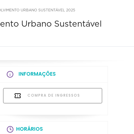
VOLVIMENTO URBANO SUSTENTÁVEL 2025
mento Urbano Sustentável
INFORMAÇÕES
COMPRA DE INGRESSOS
HORÁRIOS