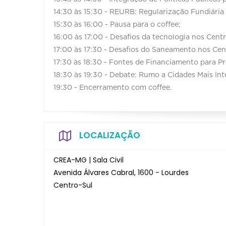
14:30 às 15:30 - REURB: Regularização Fundiária
15:30 às 16:00 - Pausa para o coffee;
16:00 às 17:00 - Desafios da tecnologia nos Cent
17:00 às 17:30 - Desafios do Saneamento nos Ce
17:30 às 18:30 - Fontes de Financiamento para P
18:30 às 19:30 - Debate: Rumo a Cidades Mais Inte
19:30 - Encerramento com coffee.
LOCALIZAÇÃO
CREA-MG | Sala Civil
Avenida Álvares Cabral, 1600 - Lourdes
Centro-Sul