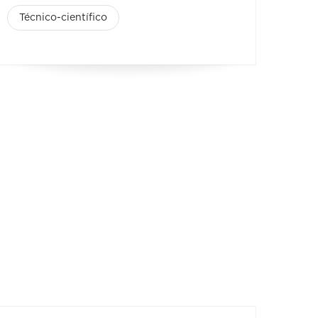
Técnico-científico