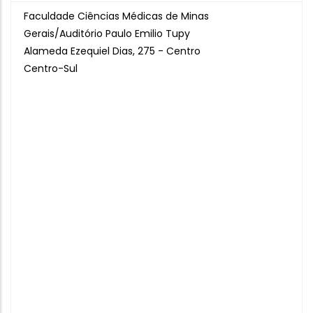
Faculdade Ciências Médicas de Minas
Gerais/Auditório Paulo Emilio Tupy
Alameda Ezequiel Dias, 275 - Centro
Centro-Sul