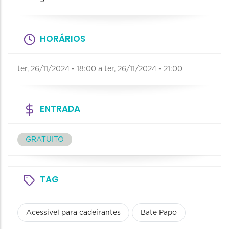
HORÁRIOS
ter, 26/11/2024 - 18:00
a
ter, 26/11/2024 - 21:00
ENTRADA
GRATUITO
TAG
Acessível para cadeirantes
Bate Papo