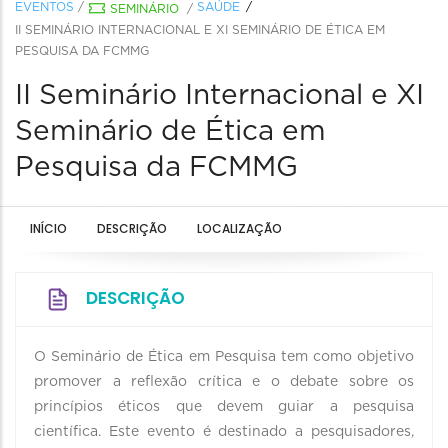
EVENTOS
/
SAÚDE
SEMINÁRIO
/
II SEMINÁRIO INTERNACIONAL E XI SEMINÁRIO DE ÉTICA EM
PESQUISA DA FCMMG
II Seminário Internacional e XI
Seminário de Ética em
Pesquisa da FCMMG
INÍCIO
DESCRIÇÃO
LOCALIZAÇÃO
DESCRIÇÃO
O Seminário de Ética em Pesquisa tem como objetivo
promover a reflexão crítica e o debate sobre os
princípios éticos que devem guiar a pesquisa
científica. Este evento é destinado a pesquisadores,