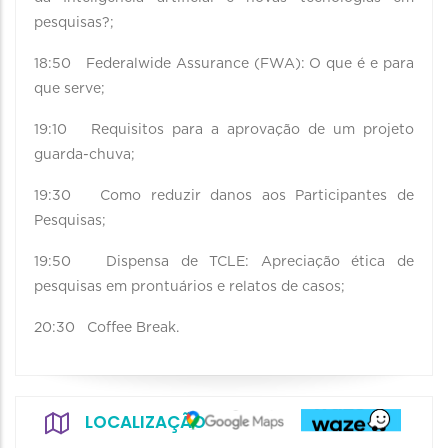
pesquisas?;
18:50 Federalwide Assurance (FWA): O que é e para
que serve;
19:10 Requisitos para a aprovação de um projeto
guarda-chuva;
19:30 Como reduzir danos aos Participantes de
Pesquisas;
19:50 Dispensa de TCLE: Apreciação ética de
pesquisas em prontuários e relatos de casos;
20:30 Coffee Break.
LOCALIZAÇÃO