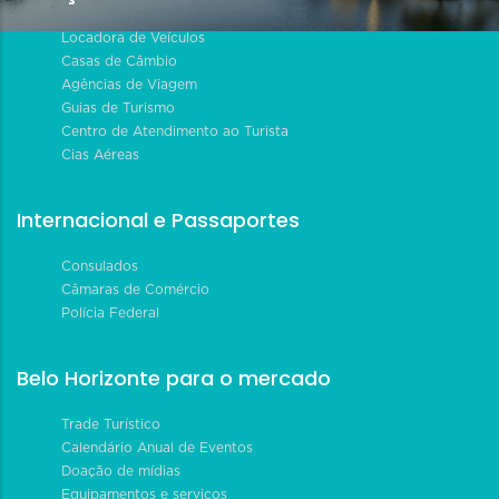
Locadora de Veículos
Casas de Câmbio
Agências de Viagem
Guias de Turismo
Centro de Atendimento ao Turista
Cias Aéreas
Internacional e Passaportes
Consulados
Câmaras de Comércio
Polícia Federal
Belo Horizonte para o mercado
Trade Turístico
Calendário Anual de Eventos
Doação de mídias
Equipamentos e serviços