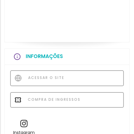
INFORMAÇÕES
ACESSAR O SITE
COMPRA DE INGRESSOS
Instagram