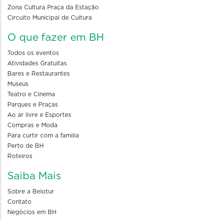
Zona Cultura Praça da Estação
Circuito Municipal de Cultura
O que fazer em BH
Todos os eventos
Atividades Gratuitas
Bares e Restaurantes
Museus
Teatro e Cinema
Parques e Praças
Ao ar livre e Esportes
Compras e Moda
Para curtir com a familia
Perto de BH
Roteiros
Saiba Mais
Sobre a Belotur
Contato
Negócios em BH