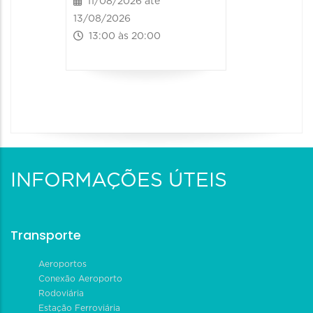
11/08/2026 até
13/08/2026
13:00 às 20:00
INFORMAÇÕES ÚTEIS
Transporte
Aeroportos
Conexão Aeroporto
Rodoviária
Estação Ferroviária