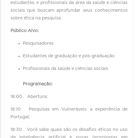
estudantes, e profissionais da área da saúde e ciências
sociais que buscam aprofundar seus conhecimentos
sobre ética na pesquisa.
Público Alvo:
Pesquisadores
Estudantes de graduação e pós-graduação
Profissionais da saúde e ciências sociais
Programação:
18:00 Abertura;
18:10 Pesquisas em Vulneráveis: a experiência de
Portugal;
18:30 Você sabe quais são os desafios éticos no uso
da Inteligência artificial e novas tecnologias em