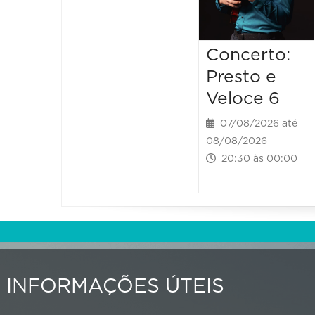
Concerto:
Presto e
Veloce 6
07/08/2026 até
08/08/2026
20:30 às 00:00
INFORMAÇÕES ÚTEIS