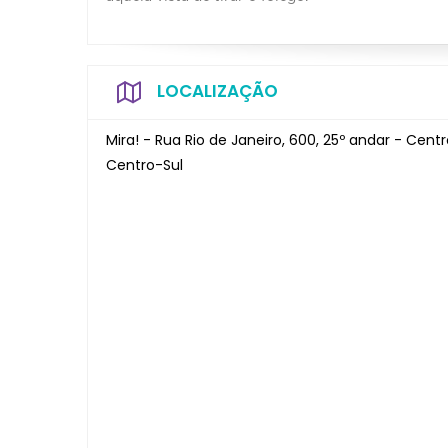
LOCALIZAÇÃO
Mira! - Rua Rio de Janeiro, 600, 25º andar - Cent
Centro-Sul