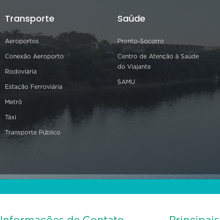
Transporte
Saúde
Aeroportos
Pronto-Socorro
Conexão Aeroporto
Centro de Atenção à Saúde
do Viajante
Rodoviária
SAMU
Estação Ferroviária
Metrô
Táxi
Transporte Público