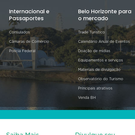
Internacional e
Belo Horizonte para
Passaportes
o mercado
Consulados
Trade Turístico
Câmaras de Comércio
Calendário Anual de Eventos
Polícia Federal
Doação de mídias
Equipamentos e serviços
Materiais de divulgação
Observatório do Turismo
Principais atrativos
Venda BH