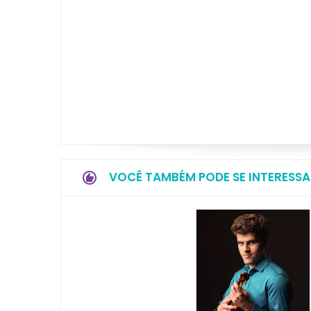
VOCÊ TAMBÉM PODE SE INTERESSA