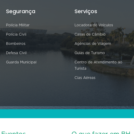
Segurança
Serviços
Polícia Militar
Locadora de Veículos
Polícia Civil
Casas de Câmbio
Bombeiros
Agências de Viagem
Defesa Civil
Guias de Turismo
Guarda Municipal
Centro de Atendimento ao
Turista
Cias Aéreas