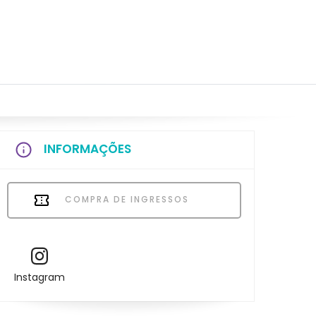
INFORMAÇÕES
COMPRA DE INGRESSOS
Instagram