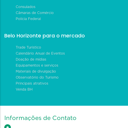
Consulados
Câmaras de Comércio
Polícia Federal
Belo Horizonte para o mercado
Trade Turístico
Calendário Anual de Eventos
Doação de mídias
Equipamentos e serviços
Materiais de divulgação
Observatório do Turismo
Principais atrativos
Venda BH
Informações de Contato