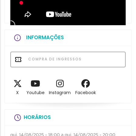
INFORMAÇÕES
COMPRA DE INGRESSOS
X
Youtube
Instagram
Facebook
HORÁRIOS
qui, 14/08/2025 - 18:00
a
qui, 14/08/2025 - 20:00