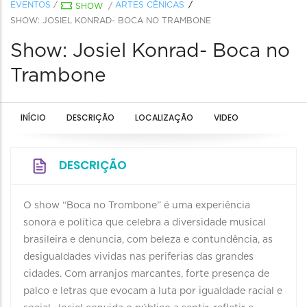
EVENTOS
/
ARTES CÊNICAS
SHOW
/
SHOW: JOSIEL KONRAD- BOCA NO TRAMBONE
Show: Josiel Konrad- Boca no
Trambone
INÍCIO
DESCRIÇÃO
LOCALIZAÇÃO
VIDEO
DESCRIÇÃO
O show “Boca no Trombone” é uma experiência
sonora e política que celebra a diversidade musical
brasileira e denuncia, com beleza e contundência, as
desigualdades vividas nas periferias das grandes
cidades. Com arranjos marcantes, forte presença de
palco e letras que evocam a luta por igualdade racial e