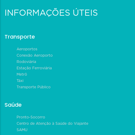
INFORMAÇÕES ÚTEIS
Transporte
Aeroportos
Conexão Aeroporto
Rodoviária
Estação Ferroviária
Metrô
Táxi
Transporte Público
Saúde
Pronto-Socorro
Centro de Atenção à Saúde do Viajante
SAMU