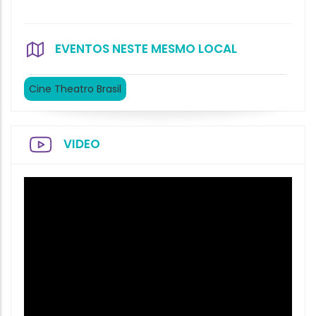
EVENTOS NESTE MESMO LOCAL
Cine Theatro Brasil
VIDEO