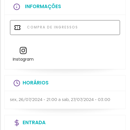
INFORMAÇÕES
COMPRA DE INGRESSOS
Instagram
HORÁRIOS
sex, 26/07/2024 - 21:00
a
sab, 27/07/2024 - 03:00
ENTRADA