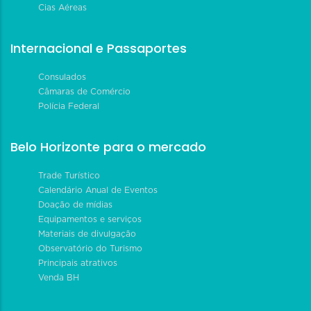
Cias Aéreas
Internacional e Passaportes
Consulados
Câmaras de Comércio
Polícia Federal
Belo Horizonte para o mercado
Trade Turístico
Calendário Anual de Eventos
Doação de mídias
Equipamentos e serviços
Materiais de divulgação
Observatório do Turismo
Principais atrativos
Venda BH