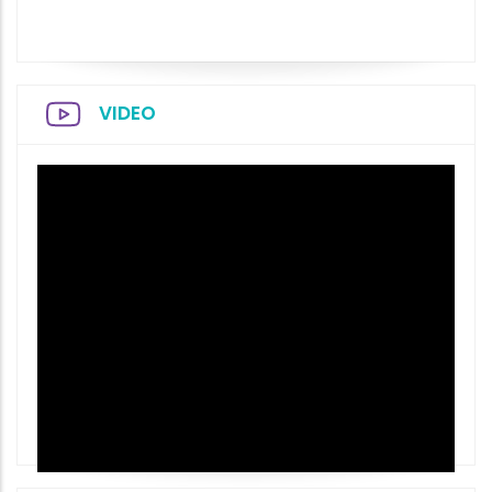
VIDEO