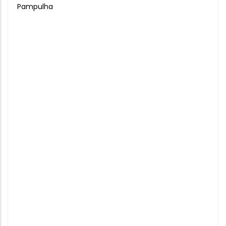
Pampulha