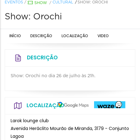
EVENTOS
/
CULTURAL
SHOW: OROCHI
SHOW
/
Show: Orochi
INÍCIO
DESCRIÇÃO
LOCALIZAÇÃO
VIDEO
DESCRIÇÃO
Show: Orochi no dia 26 de julho às 21h.
LOCALIZAÇÃO
Larok lounge club
Avenida Heráclito Mourão de Miranda, 3179 - Conjunto
Lagoa