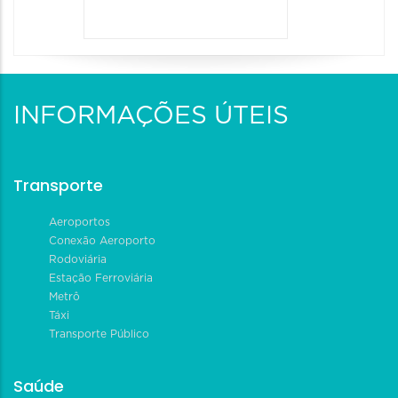
INFORMAÇÕES ÚTEIS
Transporte
Aeroportos
Conexão Aeroporto
Rodoviária
Estação Ferroviária
Metrô
Táxi
Transporte Público
Saúde