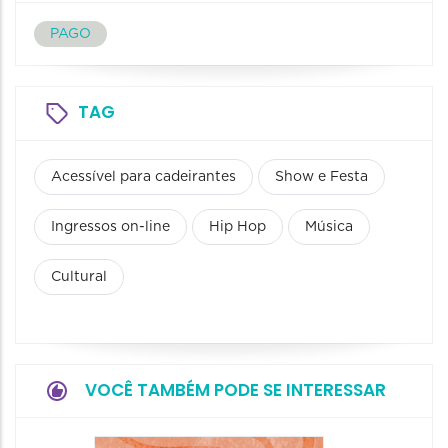
PAGO
TAG
Acessível para cadeirantes
Show e Festa
Ingressos on-line
Hip Hop
Música
Cultural
VOCÊ TAMBÉM PODE SE INTERESSAR