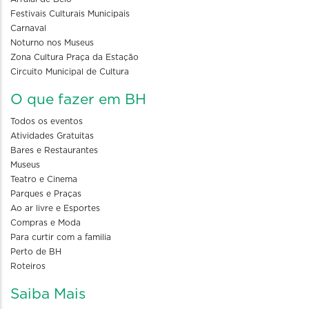
Festivais Culturais Municipais
Carnaval
Noturno nos Museus
Zona Cultura Praça da Estação
Circuito Municipal de Cultura
O que fazer em BH
Todos os eventos
Atividades Gratuitas
Bares e Restaurantes
Museus
Teatro e Cinema
Parques e Praças
Ao ar livre e Esportes
Compras e Moda
Para curtir com a familia
Perto de BH
Roteiros
Saiba Mais