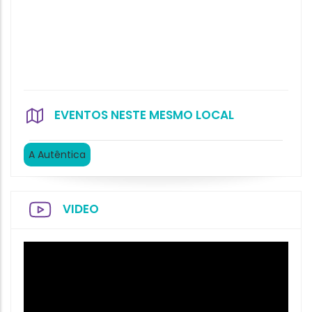
EVENTOS NESTE MESMO LOCAL
A Autêntica
VIDEO