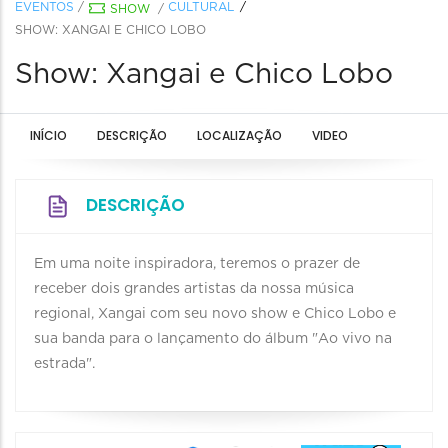
EVENTOS
/
CULTURAL
SHOW
/
SHOW: XANGAI E CHICO LOBO
Show: Xangai e Chico Lobo
INÍCIO
DESCRIÇÃO
LOCALIZAÇÃO
VIDEO
DESCRIÇÃO
Em uma noite inspiradora, teremos o prazer de
receber dois grandes artistas da nossa música
regional, Xangai com seu novo show e Chico Lobo e
sua banda para o lançamento do álbum "Ao vivo na
estrada".