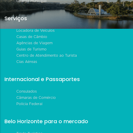
Guarda Municipal
Serviços
Locadora de Veículos
Casas de Câmbio
Agências de Viagem
Guias de Turismo
Centro de Atendimento ao Turista
Cias Aéreas
Internacional e Passaportes
Consulados
Câmaras de Comércio
Polícia Federal
Belo Horizonte para o mercado