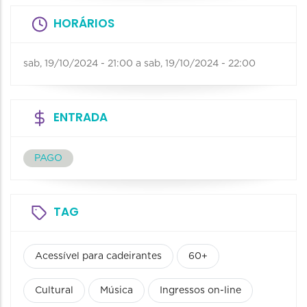
HORÁRIOS
sab, 19/10/2024 - 21:00
a
sab, 19/10/2024 - 22:00
ENTRADA
PAGO
TAG
Acessível para cadeirantes
60+
Cultural
Música
Ingressos on-line