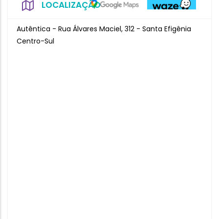
LOCALIZAÇÃO
Autêntica - Rua Álvares Maciel, 312 - Santa Efigênia
Centro-Sul