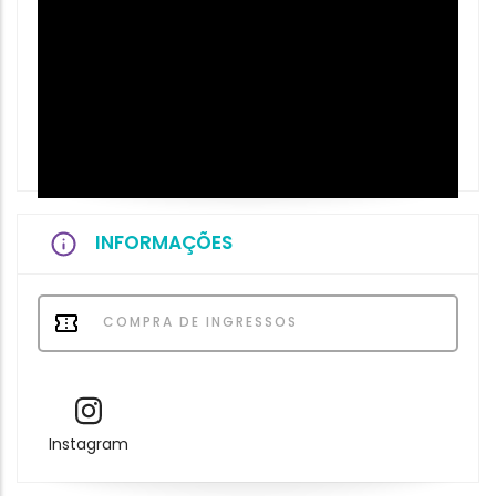
INFORMAÇÕES
COMPRA DE INGRESSOS
Instagram