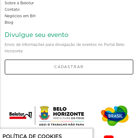
Sobre a Belotur
Contato
Negócios em BH
Blog
Divulgue seu evento
Envio de informações para divulgação de eventos no Portal Belo
Horizonte
CADASTRAR
POLÍTICA DE COOKIES