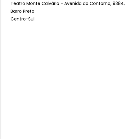
Teatro Monte Calvário - Avenida do Contorno, 9384,
Barro Preto
Centro-Sul