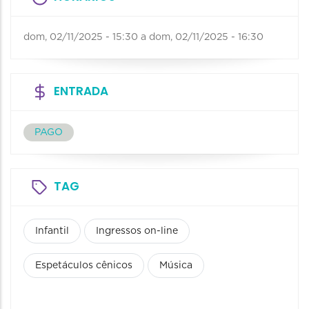
dom, 02/11/2025 - 15:30
a
dom, 02/11/2025 - 16:30
ENTRADA
PAGO
TAG
Infantil
Ingressos on-line
Espetáculos cênicos
Música