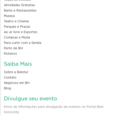
Atividades Gratuitas
Bares e Restaurantes
Museus
Teatro e Cinema
Parques e Praças
Ao ar livre e Esportes
Compras e Moda
Para curtir com a familia
Perto de BH
Roteiros
Saiba Mais
Sobre a Belotur
Contato
Negócios em BH
Blog
Divulgue seu evento
Envio de informações para divulgação de eventos no Portal Belo
Horizonte