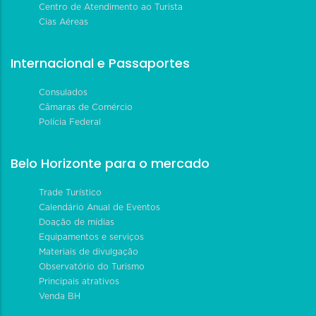
Centro de Atendimento ao Turista
Cias Aéreas
Internacional e Passaportes
Consulados
Câmaras de Comércio
Polícia Federal
Belo Horizonte para o mercado
Trade Turístico
Calendário Anual de Eventos
Doação de mídias
Equipamentos e serviços
Materiais de divulgação
Observatório do Turismo
Principais atrativos
Venda BH