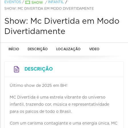
EVENTOS
/
INFANTIL
SHOW
/
SHOW: MC DIVERTIDA EM MODO DIVERTIDAMENTE
Show: Mc Divertida em Modo
Divertidamente
INÍCIO
DESCRIÇÃO
LOCALIZAÇÃO
VIDEO
DESCRIÇÃO
Último show de 2025 em BH!
MC Divertida é uma estrela vibrante do universo
infantil, trazendo cor, música e representatividade
para os palcos de todo o Brasil.
Com um carisma contagiante e uma energia única, MC