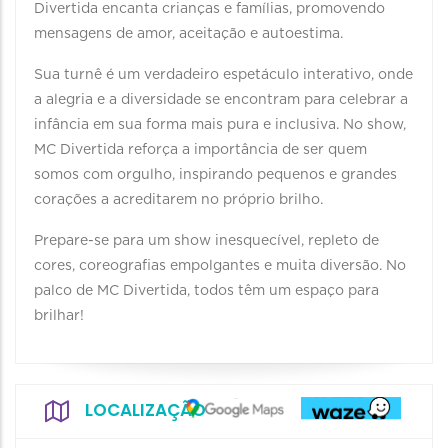
Divertida encanta crianças e famílias, promovendo
mensagens de amor, aceitação e autoestima.
Sua turnê é um verdadeiro espetáculo interativo, onde
a alegria e a diversidade se encontram para celebrar a
infância em sua forma mais pura e inclusiva. No show,
MC Divertida reforça a importância de ser quem
somos com orgulho, inspirando pequenos e grandes
corações a acreditarem no próprio brilho.
Prepare-se para um show inesquecível, repleto de
cores, coreografias empolgantes e muita diversão. No
palco de MC Divertida, todos têm um espaço para
brilhar!
LOCALIZAÇÃO