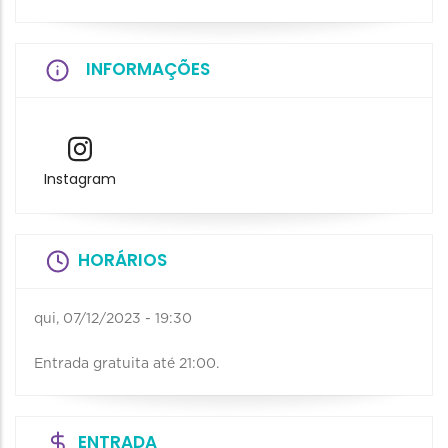
INFORMAÇÕES
Instagram
HORÁRIOS
qui, 07/12/2023 - 19:30
Entrada gratuita até 21:00.
ENTRADA