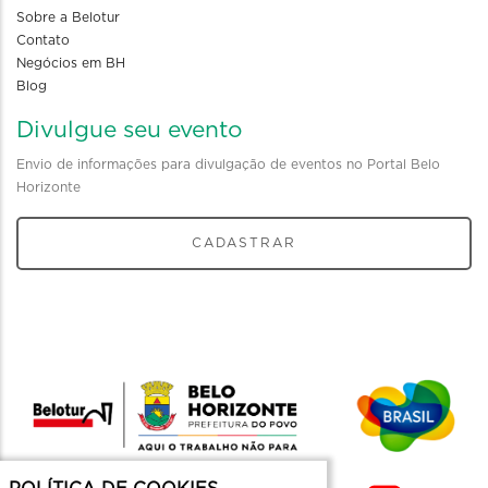
Sobre a Belotur
Contato
Negócios em BH
Blog
Divulgue seu evento
Envio de informações para divulgação de eventos no Portal Belo
Horizonte
CADASTRAR