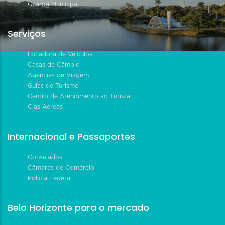
Guarda Municipal
Serviços
Locadora de Veículos
Casas de Câmbio
Agências de Viagem
Guias de Turismo
Centro de Atendimento ao Turista
Cias Aéreas
Internacional e Passaportes
Consulados
Câmaras de Comércio
Polícia Federal
Belo Horizonte para o mercado