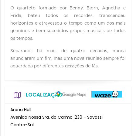
O quarteto formado por Benny, Bjorn, Agnetha e
Frida, bateu todos os recordes, transcendeu
horizontes e atravessou o tempo como um dos mais
genuínos e bem sucedidos grupos musicais de todos
os tempos.
Separados há mais de quatro décadas, nunca
anunciaram um fim, mas uma nova reunião sempre foi
aguardada por diferentes gerações de fãs.
LOCALIZAÇÃO
Arena Hall
Avenida Nossa Sra. do Carmo ,230 - Savassi
Centro-Sul