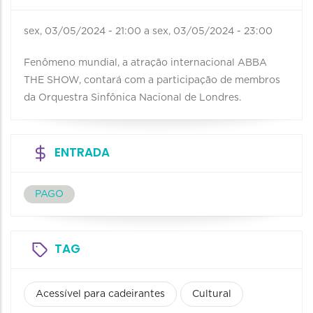
sex, 03/05/2024 - 21:00
a
sex, 03/05/2024 - 23:00
Fenômeno mundial, a atração internacional ABBA
THE SHOW, contará com a participação de membros
da Orquestra Sinfônica Nacional de Londres.
ENTRADA
PAGO
TAG
Acessível para cadeirantes
Cultural