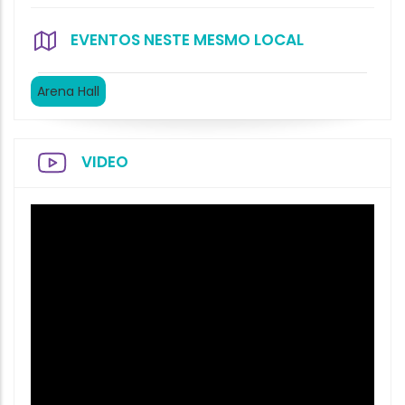
EVENTOS NESTE MESMO LOCAL
Arena Hall
VIDEO