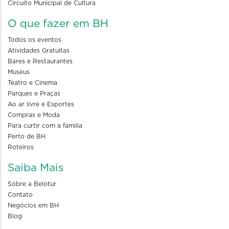
Circuito Municipal de Cultura
O que fazer em BH
Todos os eventos
Atividades Gratuitas
Bares e Restaurantes
Museus
Teatro e Cinema
Parques e Praças
Ao ar livre e Esportes
Compras e Moda
Para curtir com a familia
Perto de BH
Roteiros
Saiba Mais
Sobre a Belotur
Contato
Negócios em BH
Blog