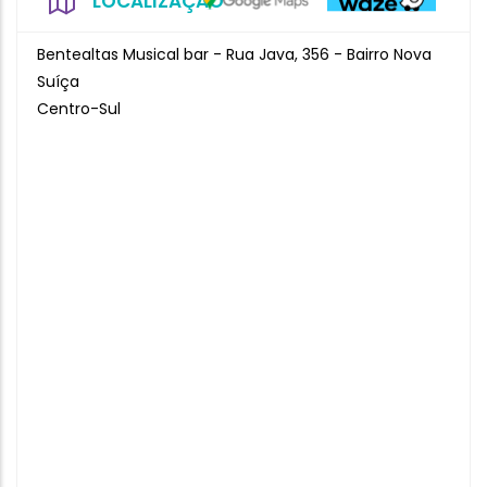
LOCALIZAÇÃO
Bentealtas Musical bar - Rua Java, 356 - Bairro Nova
Suíça
Centro-Sul