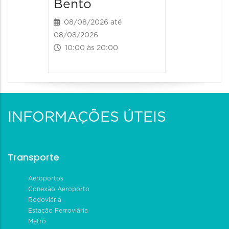
Bento
08/08/2026 até
08/08/2026
10:00 às 20:00
INFORMAÇÕES ÚTEIS
Transporte
Aeroportos
Conexão Aeroporto
Rodoviária
Estação Ferroviária
Metrô