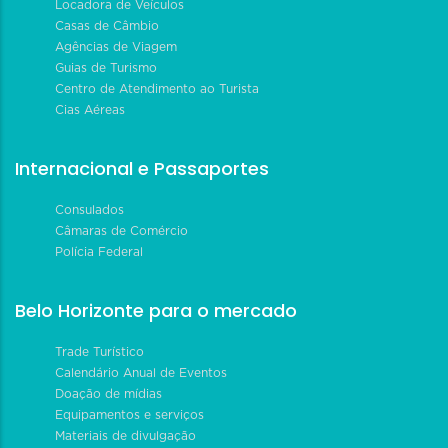
Locadora de Veículos
Casas de Câmbio
Agências de Viagem
Guias de Turismo
Centro de Atendimento ao Turista
Cias Aéreas
Internacional e Passaportes
Consulados
Câmaras de Comércio
Polícia Federal
Belo Horizonte para o mercado
Trade Turístico
Calendário Anual de Eventos
Doação de mídias
Equipamentos e serviços
Materiais de divulgação