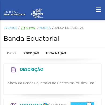
EVENTOS
/
MÚSICA
BANDA EQUATORIAL
SHOW
/
Banda Equatorial
INÍCIO
DESCRIÇÃO
LOCALIZAÇÃO
DESCRIÇÃO
Show da Banda Equatorial no Bentealtas Musical Bar.