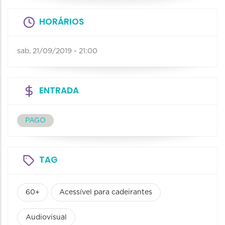
HORÁRIOS
sab, 21/09/2019 - 21:00
ENTRADA
PAGO
TAG
60+
Acessível para cadeirantes
Audiovisual