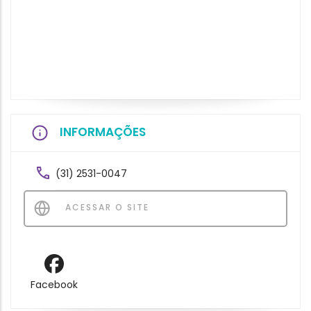
INFORMAÇÕES
(31) 2531-0047
ACESSAR O SITE
Facebook