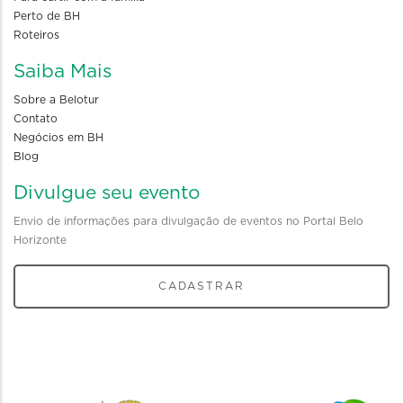
Perto de BH
Roteiros
Saiba Mais
Sobre a Belotur
Contato
Negócios em BH
Blog
Divulgue seu evento
Envio de informações para divulgação de eventos no Portal Belo
Horizonte
CADASTRAR