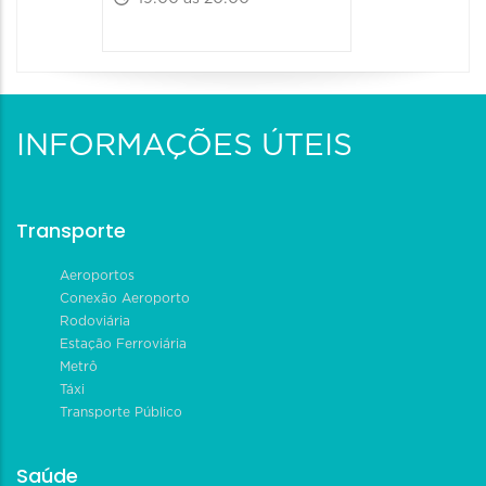
INFORMAÇÕES ÚTEIS
Transporte
Aeroportos
Conexão Aeroporto
Rodoviária
Estação Ferroviária
Metrô
Táxi
Transporte Público
Saúde