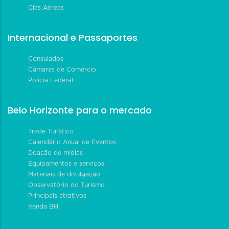
Cias Aéreas
Internacional e Passaportes
Consulados
Câmaras de Comércio
Polícia Federal
Belo Horizonte para o mercado
Trade Turístico
Calendário Anual de Eventos
Doação de mídias
Equipamentos e serviços
Materiais de divulgação
Observatório do Turismo
Principais atrativos
Venda BH