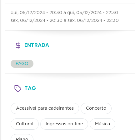
qui, 05/12/2024 - 20:30
a
qui, 05/12/2024 - 22:30
sex, 06/12/2024 - 20:30
a
sex, 06/12/2024 - 22:30
ENTRADA
PAGO
TAG
Acessível para cadeirantes
Concerto
Cultural
Ingressos on-line
Música
Piano