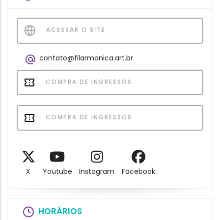
ACESSAR O SITE
contato@filarmonica.art.br
COMPRA DE INGRESSOS
COMPRA DE INGRESSOS
X
Youtube
Instagram
Facebook
HORÁRIOS