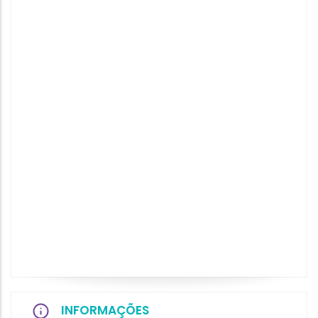
INFORMAÇÕES