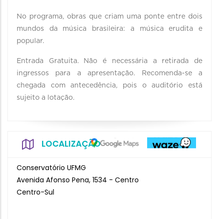
No programa, obras que criam uma ponte entre dois
mundos da música brasileira: a música erudita e
popular.
Entrada Gratuita. Não é necessária a retirada de
ingressos para a apresentação. Recomenda-se a
chegada com antecedência, pois o auditório está
sujeito a lotação.
LOCALIZAÇÃO
Conservatório UFMG
Avenida Afonso Pena, 1534 - Centro
Centro-Sul