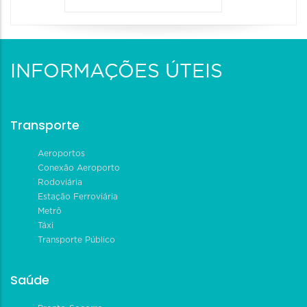
INFORMAÇÕES ÚTEIS
Transporte
Aeroportos
Conexão Aeroporto
Rodoviária
Estação Ferroviária
Metrô
Táxi
Transporte Público
Saúde