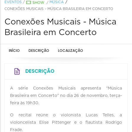
EVENTOS
/
MÚSICA
SHOW
/
CONEXÕES MUSICAIS - MÚSICA BRASILEIRA EM CONCERTO
Conexões Musicais - Música
Brasileira em Concerto
INÍCIO
DESCRIÇÃO
LOCALIZAÇÃO
DESCRIÇÃO
A série Conexões Musicais apresenta “Música
Brasileira em Concerto” no dia 26 de novembro, terça-
feira às 19h30.
O recital reúne o violonista Lucas Telles, a
violoncelista Elise Pittenger e o flautista Rodrigo
Frade.