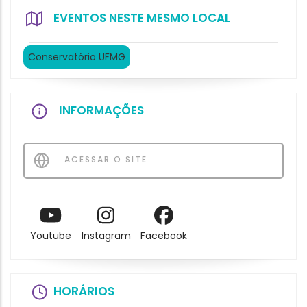
EVENTOS NESTE MESMO LOCAL
Conservatório UFMG
INFORMAÇÕES
ACESSAR O SITE
Youtube
Instagram
Facebook
HORÁRIOS