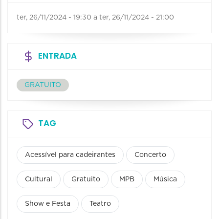
ter, 26/11/2024 - 19:30
a
ter, 26/11/2024 - 21:00
ENTRADA
GRATUITO
TAG
Acessível para cadeirantes
Concerto
Cultural
Gratuito
MPB
Música
Show e Festa
Teatro