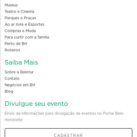
Museus
Teatro e Cinema
Parques e Praças
Ao ar livre e Esportes
Compras e Moda
Para curtir com a familia
Perto de BH
Roteiros
Saiba Mais
Sobre a Belotur
Contato
Negócios em BH
Blog
Divulgue seu evento
Envio de informações para divulgação de eventos no Portal Belo
Horizonte
CADASTRAR