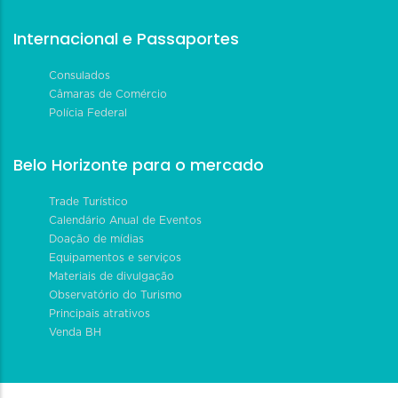
Internacional e Passaportes
Consulados
Câmaras de Comércio
Polícia Federal
Belo Horizonte para o mercado
Trade Turístico
Calendário Anual de Eventos
Doação de mídias
Equipamentos e serviços
Materiais de divulgação
Observatório do Turismo
Principais atrativos
Venda BH