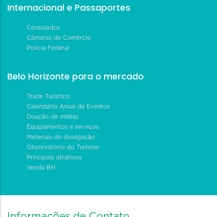
Internacional e Passaportes
Consulados
Câmaras de Comércio
Polícia Federal
Belo Horizonte para o mercado
Trade Turístico
Calendário Anual de Eventos
Doação de mídias
Equipamentos e serviços
Materiais de divulgação
Observatório do Turismo
Principais atrativos
Venda BH
Informações de Contato