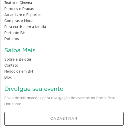
Teatro e Cinema
Parques e Praças
Ao ar livre e Esportes
Compras e Moda
Para curtir com a familia
Perto de BH
Roteiros
Saiba Mais
Sobre a Belotur
Contato
Negócios em BH
Blog
Divulgue seu evento
Envio de informações para divulgação de eventos no Portal Belo
Horizonte
CADASTRAR