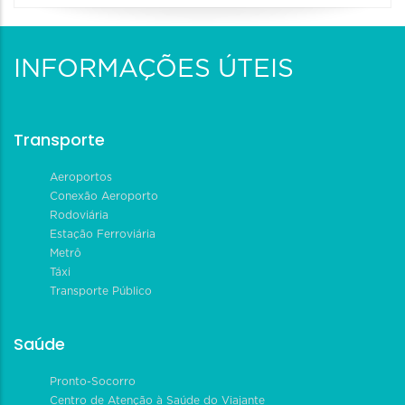
INFORMAÇÕES ÚTEIS
Transporte
Aeroportos
Conexão Aeroporto
Rodoviária
Estação Ferroviária
Metrô
Táxi
Transporte Público
Saúde
Pronto-Socorro
Centro de Atenção à Saúde do Viajante