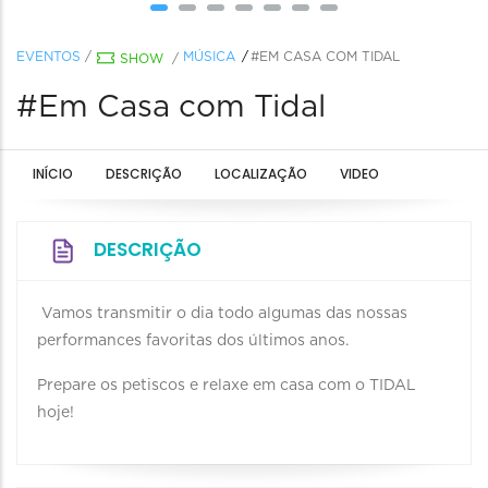
EVENTOS
/
MÚSICA
#EM CASA COM TIDAL
SHOW
/
#Em Casa com Tidal
INÍCIO
DESCRIÇÃO
LOCALIZAÇÃO
VIDEO
DESCRIÇÃO
Vamos transmitir o dia todo algumas das nossas
performances favoritas dos últimos anos.
Prepare os petiscos e relaxe em casa com o TIDAL
hoje!