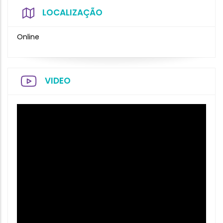
LOCALIZAÇÃO
Online
VIDEO