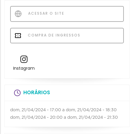
ACESSAR O SITE
COMPRA DE INGRESSOS
Instagram
HORÁRIOS
dom, 21/04/2024 - 17:00
a
dom, 21/04/2024 - 18:30
dom, 21/04/2024 - 20:00
a
dom, 21/04/2024 - 21:30