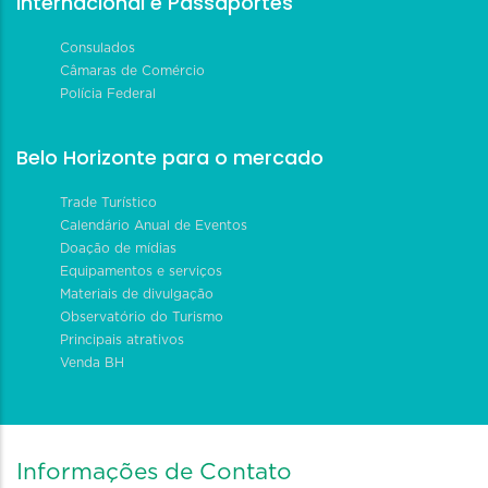
Internacional e Passaportes
Consulados
Câmaras de Comércio
Polícia Federal
Belo Horizonte para o mercado
Trade Turístico
Calendário Anual de Eventos
Doação de mídias
Equipamentos e serviços
Materiais de divulgação
Observatório do Turismo
Principais atrativos
Venda BH
Informações de Contato