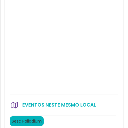
EVENTOS NESTE MESMO LOCAL
Sesc Palladium