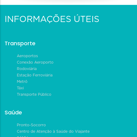
INFORMAÇÕES ÚTEIS
Transporte
Aeroportos
Conexão Aeroporto
Rodoviária
Estação Ferroviária
Metrô
Táxi
Transporte Público
Saúde
Pronto-Socorro
Centro de Atenção à Saúde do Viajante