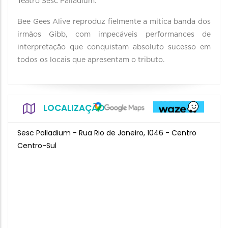
Teatro Sesc Palladium.
Bee Gees Alive reproduz fielmente a mítica banda dos
irmãos Gibb, com impecáveis performances de
interpretação que conquistam absoluto sucesso em
todos os locais que apresentam o tributo.
LOCALIZAÇÃO
Sesc Palladium - Rua Rio de Janeiro, 1046 - Centro
Centro-Sul