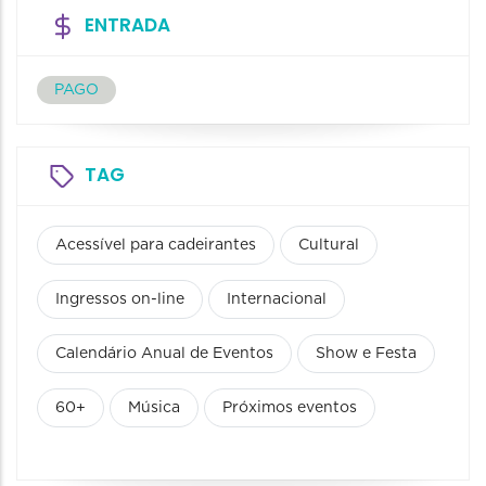
ENTRADA
PAGO
TAG
Acessível para cadeirantes
Cultural
Ingressos on-line
Internacional
Calendário Anual de Eventos
Show e Festa
60+
Música
Próximos eventos