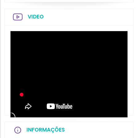
VIDEO
INFORMAÇÕES