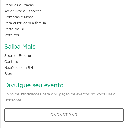
Parques e Praças
Ao ar livre e Esportes
Compras e Moda
Para curtir com a familia
Perto de BH
Roteiros
Saiba Mais
Sobre a Belotur
Contato
Negócios em BH
Blog
Divulgue seu evento
Envio de informações para divulgação de eventos no Portal Belo
Horizonte
CADASTRAR