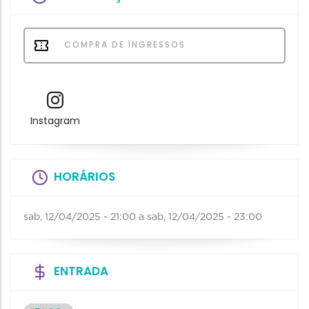
COMPRA DE INGRESSOS
Instagram
HORÁRIOS
sab, 12/04/2025 - 21:00
a
sab, 12/04/2025 - 23:00
ENTRADA