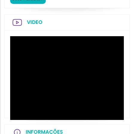
VIDEO
INFORMAÇÕES