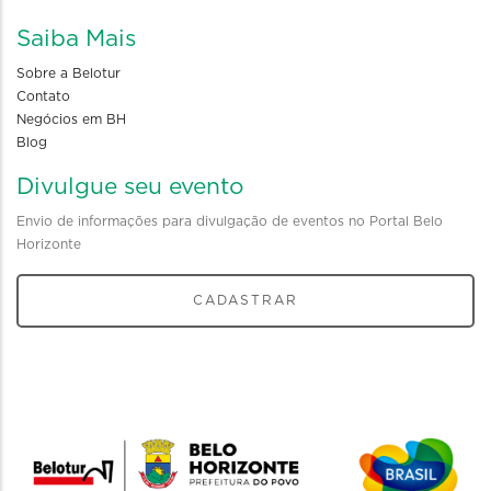
Saiba Mais
Sobre a Belotur
Contato
Negócios em BH
Blog
Divulgue seu evento
Envio de informações para divulgação de eventos no Portal Belo
Horizonte
CADASTRAR