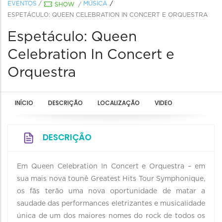
EVENTOS
/
MÚSICA
SHOW
/
ESPETÁCULO: QUEEN CELEBRATION IN CONCERT E ORQUESTRA
Espetáculo: Queen
Celebration In Concert e
Orquestra
INÍCIO
DESCRIÇÃO
LOCALIZAÇÃO
VIDEO
DESCRIÇÃO
Em Queen Celebration In Concert e Orquestra – em
sua mais nova tounê Greatest Hits Tour Symphonique,
os fãs terão uma nova oportunidade de matar a
saudade das performances eletrizantes e musicalidade
única de um dos maiores nomes do rock de todos os