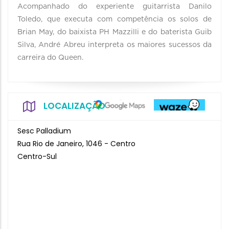
Acompanhado do experiente guitarrista Danilo
Toledo, que executa com competência os solos de
Brian May, do baixista PH Mazzilli e do baterista Guib
Silva, André Abreu interpreta os maiores sucessos da
carreira do Queen.
LOCALIZAÇÃO
Sesc Palladium
Rua Rio de Janeiro, 1046 - Centro
Centro-Sul