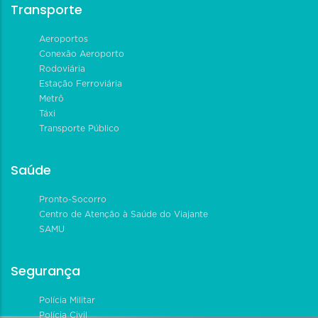
Transporte
Aeroportos
Conexão Aeroporto
Rodoviária
Estação Ferroviária
Metrô
Táxi
Transporte Público
Saúde
Pronto-Socorro
Centro de Atenção à Saúde do Viajante
SAMU
Segurança
Polícia Militar
Polícia Civil