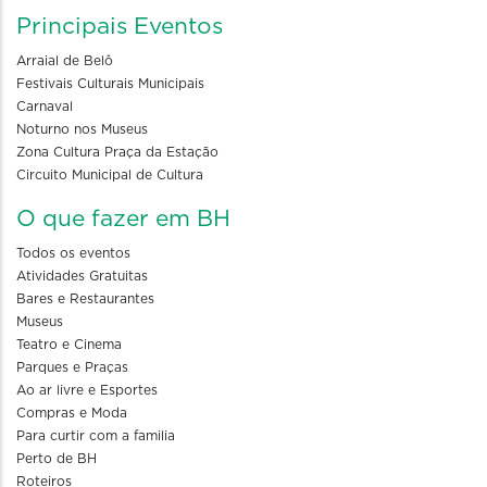
Principais Eventos
Arraial de Belô
Festivais Culturais Municipais
Carnaval
Noturno nos Museus
Zona Cultura Praça da Estação
Circuito Municipal de Cultura
O que fazer em BH
Todos os eventos
Atividades Gratuitas
Bares e Restaurantes
Museus
Teatro e Cinema
Parques e Praças
Ao ar livre e Esportes
Compras e Moda
Para curtir com a familia
Perto de BH
Roteiros