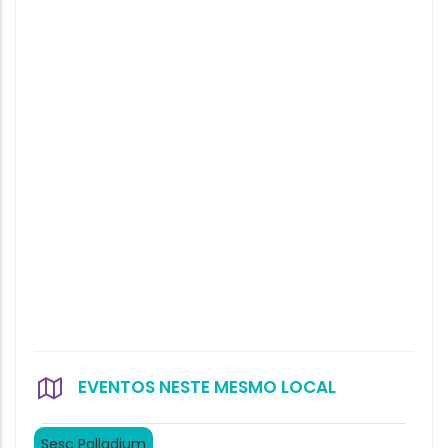
EVENTOS NESTE MESMO LOCAL
Sesc Palladium