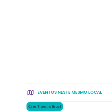
EVENTOS NESTE MESMO LOCAL
Cine Theatro Brasil