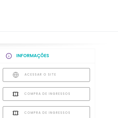
INFORMAÇÕES
ACESSAR O SITE
COMPRA DE INGRESSOS
COMPRA DE INGRESSOS