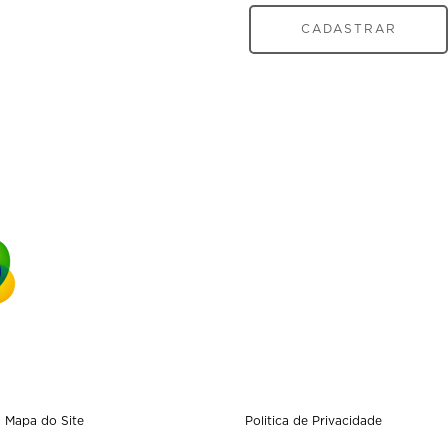
CADASTRAR
Mapa do Site
Politica de Privacidade