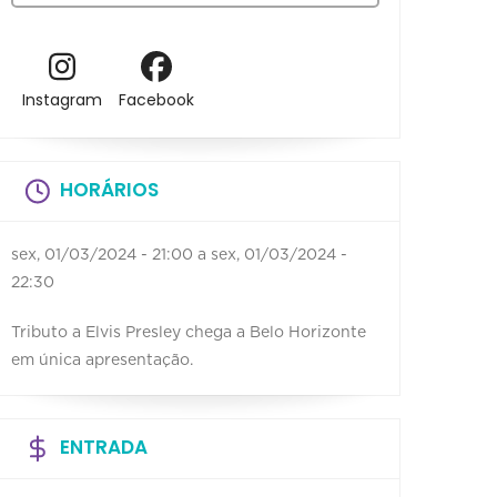
Instagram
Facebook
HORÁRIOS
sex, 01/03/2024 - 21:00
a
sex, 01/03/2024 -
22:30
Tributo a Elvis Presley chega a Belo Horizonte
em única apresentação.
ENTRADA