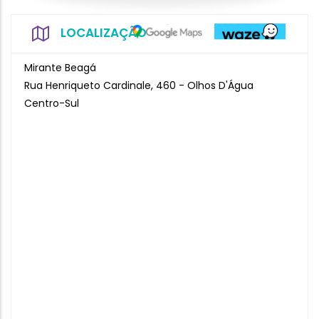
LOCALIZAÇÃO
Mirante Beagá
Rua Henriqueto Cardinale, 460 - Olhos D'Água
Centro-Sul