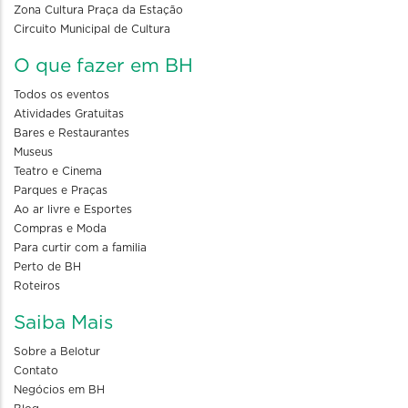
Zona Cultura Praça da Estação
Circuito Municipal de Cultura
O que fazer em BH
Todos os eventos
Atividades Gratuitas
Bares e Restaurantes
Museus
Teatro e Cinema
Parques e Praças
Ao ar livre e Esportes
Compras e Moda
Para curtir com a familia
Perto de BH
Roteiros
Saiba Mais
Sobre a Belotur
Contato
Negócios em BH