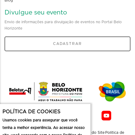
Blog
Divulgue seu evento
Envio de informações para divulgação de eventos no Portal Belo
Horizonte
CADASTRAR
POLÍTICA DE COOKIES
Usamos cookies para assegurar que você
tenha a melhor experiência. Ao acessar nosso
Sobre a
Contato
Informaçoes
Mapa do Site
Politica de