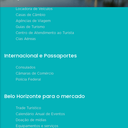
Locadora de Veículos
Casas de Câmbio
Agências de Viagem
Guias de Turismo
Centro de Atendimento ao Turista
Cias Aéreas
Internacional e Passaportes
Consulados
Câmaras de Comércio
Polícia Federal
Belo Horizonte para o mercado
Trade Turístico
Calendário Anual de Eventos
Doação de mídias
Equipamentos e serviços