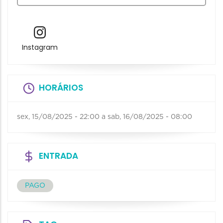
Instagram
HORÁRIOS
sex, 15/08/2025 - 22:00
a
sab, 16/08/2025 - 08:00
ENTRADA
PAGO