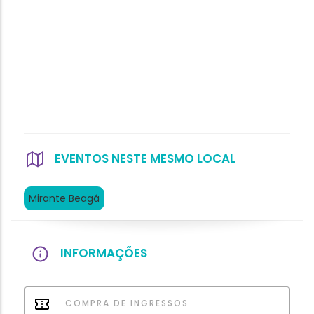
EVENTOS NESTE MESMO LOCAL
Mirante Beagá
INFORMAÇÕES
COMPRA DE INGRESSOS