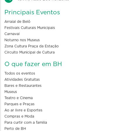
Principais Eventos
Arraial de Belô
Festivais Culturais Municipais
Carnaval
Noturno nos Museus
Zona Cultura Praça da Estação
Circuito Municipal de Cultura
O que fazer em BH
Todos os eventos
Atividades Gratuitas
Bares e Restaurantes
Museus
Teatro e Cinema
Parques e Praças
Ao ar livre e Esportes
Compras e Moda
Para curtir com a familia
Perto de BH