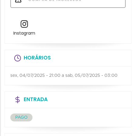
Instagram
HORÁRIOS
sex, 04/07/2025 - 21:00
a
sab, 05/07/2025 - 03:00
ENTRADA
PAGO