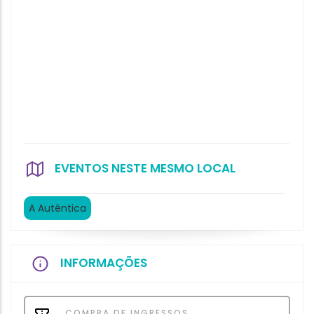
EVENTOS NESTE MESMO LOCAL
A Autêntica
INFORMAÇÕES
COMPRA DE INGRESSOS