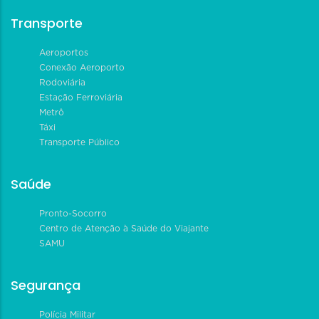
Transporte
Aeroportos
Conexão Aeroporto
Rodoviária
Estação Ferroviária
Metrô
Táxi
Transporte Público
Saúde
Pronto-Socorro
Centro de Atenção à Saúde do Viajante
SAMU
Segurança
Polícia Militar