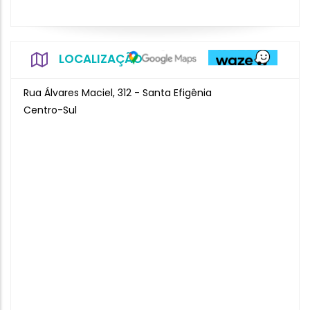
LOCALIZAÇÃO
Rua Álvares Maciel, 312 - Santa Efigênia
Centro-Sul