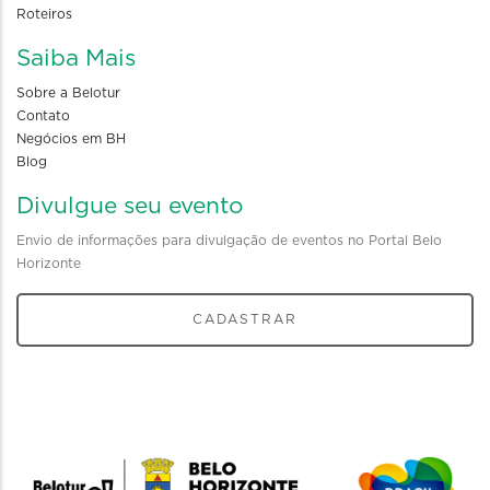
Roteiros
Saiba Mais
Sobre a Belotur
Contato
Negócios em BH
Blog
Divulgue seu evento
Envio de informações para divulgação de eventos no Portal Belo
Horizonte
CADASTRAR