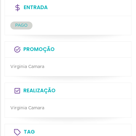
ENTRADA
PAGO
PROMOÇÃO
Virginia Camara
REALIZAÇÃO
Virginia Camara
TAG