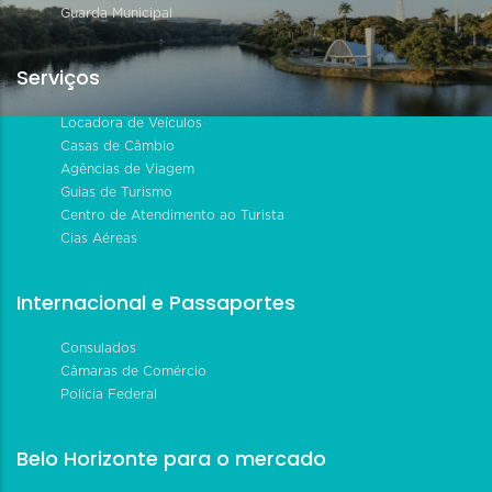
Guarda Municipal
Serviços
Locadora de Veículos
Casas de Câmbio
Agências de Viagem
Guias de Turismo
Centro de Atendimento ao Turista
Cias Aéreas
Internacional e Passaportes
Consulados
Câmaras de Comércio
Polícia Federal
Belo Horizonte para o mercado