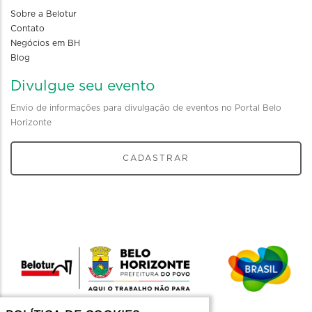
Sobre a Belotur
Contato
Negócios em BH
Blog
Divulgue seu evento
Envio de informações para divulgação de eventos no Portal Belo
Horizonte
CADASTRAR