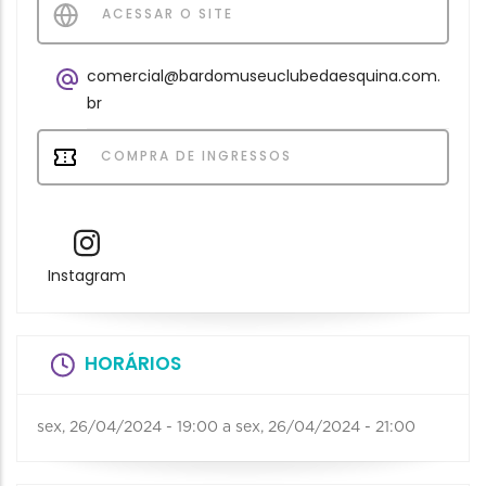
ACESSAR O SITE
comercial@bardomuseuclubedaesquina.com.
br
COMPRA DE INGRESSOS
Instagram
HORÁRIOS
sex, 26/04/2024 - 19:00
a
sex, 26/04/2024 - 21:00