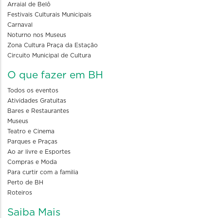
Arraial de Belô
Festivais Culturais Municipais
Carnaval
Noturno nos Museus
Zona Cultura Praça da Estação
Circuito Municipal de Cultura
O que fazer em BH
Todos os eventos
Atividades Gratuitas
Bares e Restaurantes
Museus
Teatro e Cinema
Parques e Praças
Ao ar livre e Esportes
Compras e Moda
Para curtir com a familia
Perto de BH
Roteiros
Saiba Mais