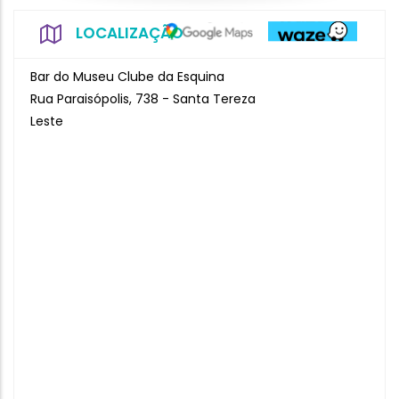
LOCALIZAÇÃO
Bar do Museu Clube da Esquina
Rua Paraisópolis, 738 - Santa Tereza
Leste