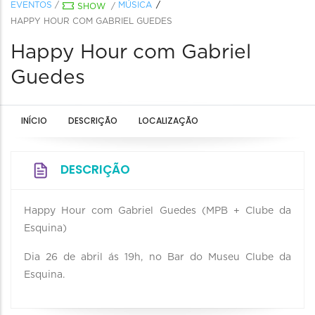
EVENTOS
/
MÚSICA
SHOW
/
HAPPY HOUR COM GABRIEL GUEDES
Happy Hour com Gabriel
Guedes
INÍCIO
DESCRIÇÃO
LOCALIZAÇÃO
DESCRIÇÃO
Happy Hour com Gabriel Guedes (MPB + Clube da
Esquina)
Dia 26 de abril ás 19h, no Bar do Museu Clube da
Esquina.