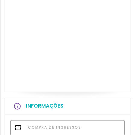
INFORMAÇÕES
COMPRA DE INGRESSOS