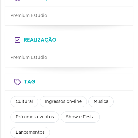
Premium Estúdio
REALIZAÇÃO
Premium Estúdio
TAG
Cultural
Ingressos on-line
Música
Próximos eventos
Show e Festa
Lançamentos