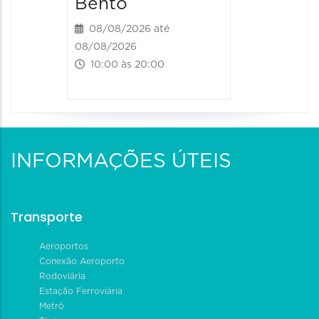
Bento
08/08/2026 até
08/08/2026
10:00 às 20:00
INFORMAÇÕES ÚTEIS
Transporte
Aeroportos
Conexão Aeroporto
Rodoviária
Estação Ferroviária
Metrô