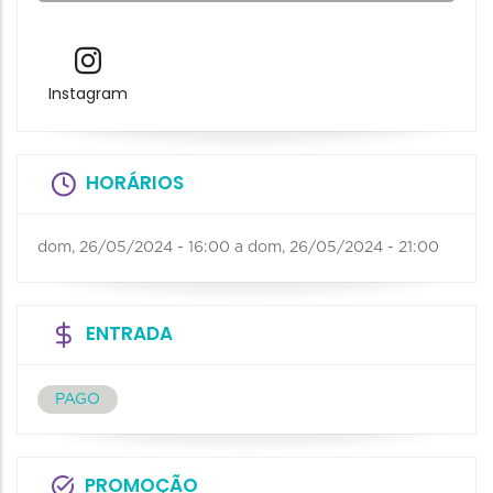
Instagram
HORÁRIOS
dom, 26/05/2024 - 16:00
a
dom, 26/05/2024 - 21:00
ENTRADA
PAGO
PROMOÇÃO