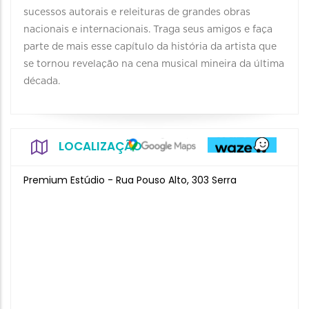
sucessos autorais e releituras de grandes obras
nacionais e internacionais. Traga seus amigos e faça
parte de mais esse capítulo da história da artista que
se tornou revelação na cena musical mineira da última
década.
LOCALIZAÇÃO
Premium Estúdio - Rua Pouso Alto, 303 Serra