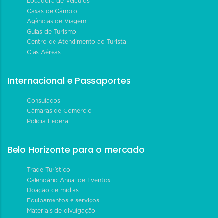
Locadora de Veículos
Casas de Câmbio
Agências de Viagem
Guias de Turismo
Centro de Atendimento ao Turista
Cias Aéreas
Internacional e Passaportes
Consulados
Câmaras de Comércio
Polícia Federal
Belo Horizonte para o mercado
Trade Turístico
Calendário Anual de Eventos
Doação de mídias
Equipamentos e serviços
Materiais de divulgação