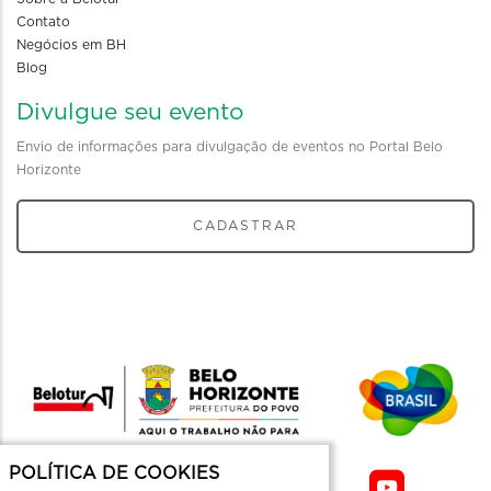
Contato
Negócios em BH
Blog
Divulgue seu evento
Envio de informações para divulgação de eventos no Portal Belo
Horizonte
CADASTRAR
POLÍTICA DE COOKIES