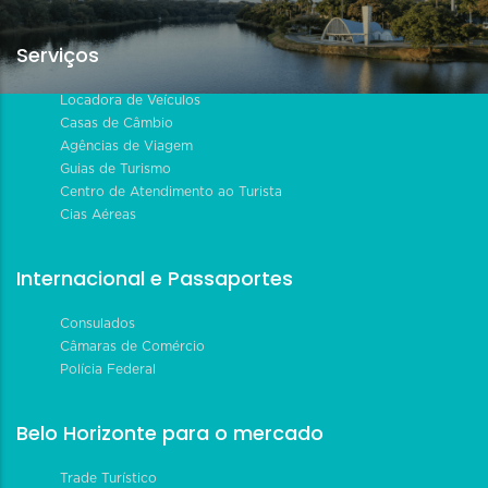
Serviços
Locadora de Veículos
Casas de Câmbio
Agências de Viagem
Guias de Turismo
Centro de Atendimento ao Turista
Cias Aéreas
Internacional e Passaportes
Consulados
Câmaras de Comércio
Polícia Federal
Belo Horizonte para o mercado
Trade Turístico