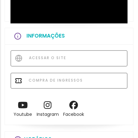
INFORMAÇÕES
ACESSAR O SITE
COMPRA DE INGRESSOS
Youtube
Instagram
Facebook