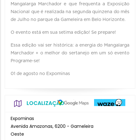
Mangalarga Marchador e que frequenta a Exposição
Nacional que é realizada na segunda quinzena do mês
de Julho no parque da Gameleira em Belo Horizonte.
O evento está em sua setima edição! Se prepare!
Essa edição vai ser histórica: a energia do Mangalarga
Marchador + o melhor do sertanejo em um só evento
Programe-se!
01 de agosto no Expominas
LOCALIZAÇÃO
Expominas
Avenida Amazonas, 6200 - Gameleira
Oeste