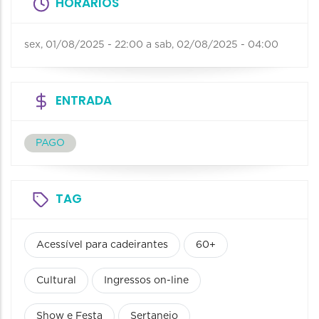
HORÁRIOS
sex, 01/08/2025 - 22:00
a
sab, 02/08/2025 - 04:00
ENTRADA
PAGO
TAG
Acessível para cadeirantes
60+
Cultural
Ingressos on-line
Show e Festa
Sertanejo