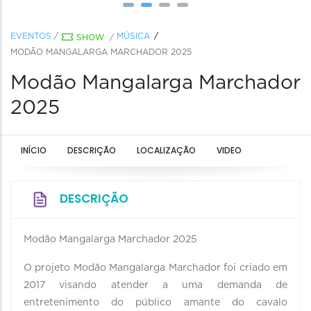
EVENTOS
/
MÚSICA
SHOW
/
MODÃO MANGALARGA MARCHADOR 2025
Modão Mangalarga Marchador
2025
INÍCIO
DESCRIÇÃO
LOCALIZAÇÃO
VIDEO
DESCRIÇÃO
Modão Mangalarga Marchador 2025
O projeto Modão Mangalarga Marchador foi criado em
2017 visando atender a uma demanda de
entretenimento do público amante do cavalo