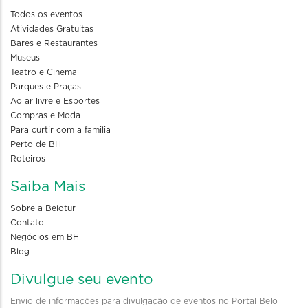
Todos os eventos
Atividades Gratuitas
Bares e Restaurantes
Museus
Teatro e Cinema
Parques e Praças
Ao ar livre e Esportes
Compras e Moda
Para curtir com a familia
Perto de BH
Roteiros
Saiba Mais
Sobre a Belotur
Contato
Negócios em BH
Blog
Divulgue seu evento
Envio de informações para divulgação de eventos no Portal Belo