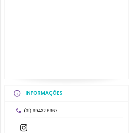
INFORMAÇÕES
(31) 99432 6967