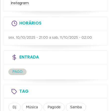
Instagram
HORÁRIOS
sex, 10/10/2025 - 21:00
a
sab, 11/10/2025 - 02:00
ENTRADA
PAGO
TAG
Dj
Música
Pagode
Samba