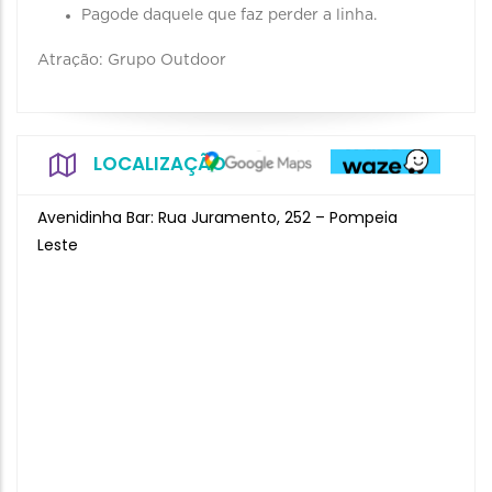
Pagode daquele que faz perder a linha.
Atração: Grupo Outdoor
LOCALIZAÇÃO
Avenidinha Bar: Rua Juramento, 252 – Pompeia
Leste