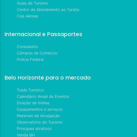
Guias de Turismo
Centro de Atendimento ao Turista
Cias Aéreas
Internacional e Passaportes
Consulados
Câmaras de Comércio
Polícia Federal
Belo Horizonte para o mercado
Trade Turístico
Calendário Anual de Eventos
Doação de mídias
Equipamentos e serviços
Materiais de divulgação
Observatório do Turismo
Principais atrativos
Venda BH