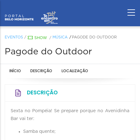
EVENTOS
/
MÚSICA
PAGODE DO OUTDOOR
SHOW
/
Pagode do Outdoor
INÍCIO
DESCRIÇÃO
LOCALIZAÇÃO
DESCRIÇÃO
Sexta no Pompéia! Se prepare porque no Avenidinha
Bar vai ter:
Samba quente;