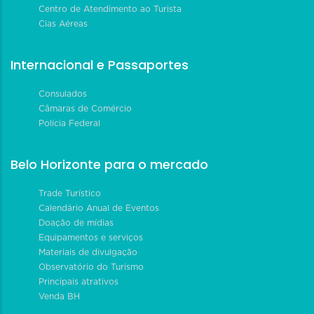
Centro de Atendimento ao Turista
Cias Aéreas
Internacional e Passaportes
Consulados
Câmaras de Comércio
Polícia Federal
Belo Horizonte para o mercado
Trade Turístico
Calendário Anual de Eventos
Doação de mídias
Equipamentos e serviços
Materiais de divulgação
Observatório do Turismo
Principais atrativos
Venda BH