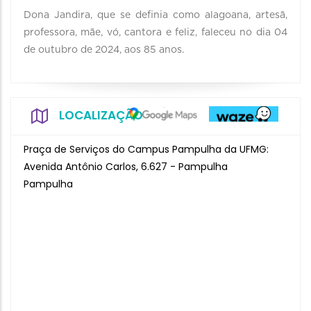
Dona Jandira, que se definia como alagoana, artesã,
professora, mãe, vó, cantora e feliz, faleceu no dia 04
de outubro de 2024, aos 85 anos.
LOCALIZAÇÃO
Praça de Serviços do Campus Pampulha da UFMG:
Avenida Antônio Carlos, 6.627 - Pampulha
Pampulha