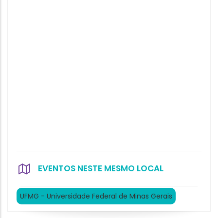
EVENTOS NESTE MESMO LOCAL
UFMG - Universidade Federal de Minas Gerais