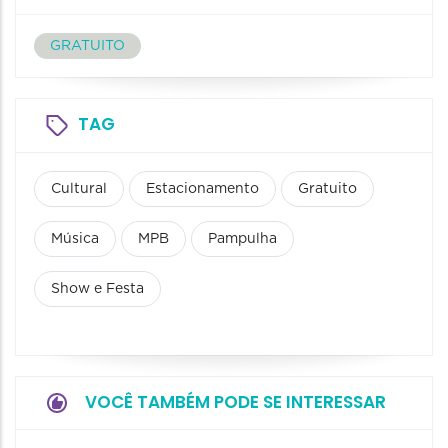
GRATUITO
TAG
Cultural
Estacionamento
Gratuito
Música
MPB
Pampulha
Show e Festa
VOCÊ TAMBÉM PODE SE INTERESSAR