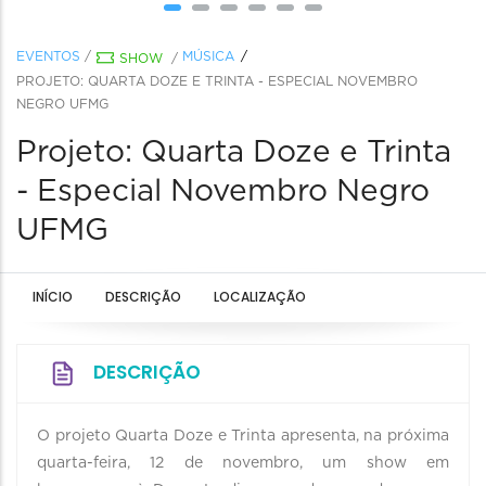
EVENTOS
/
MÚSICA
SHOW
/
PROJETO: QUARTA DOZE E TRINTA - ESPECIAL NOVEMBRO
NEGRO UFMG
Projeto: Quarta Doze e Trinta
- Especial Novembro Negro
UFMG
INÍCIO
DESCRIÇÃO
LOCALIZAÇÃO
DESCRIÇÃO
O projeto Quarta Doze e Trinta apresenta, na próxima
quarta-feira, 12 de novembro, um show em