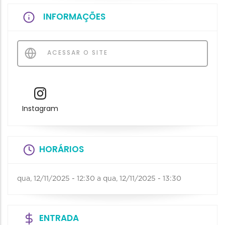
INFORMAÇÕES
ACESSAR O SITE
Instagram
HORÁRIOS
qua, 12/11/2025 - 12:30
a
qua, 12/11/2025 - 13:30
ENTRADA