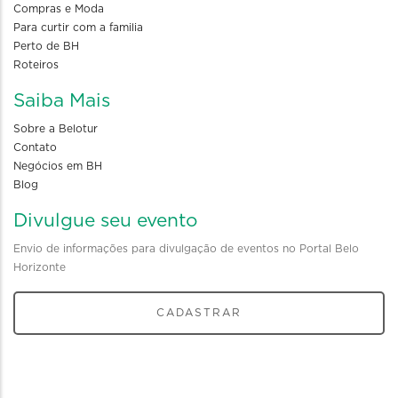
Compras e Moda
Para curtir com a familia
Perto de BH
Roteiros
Saiba Mais
Sobre a Belotur
Contato
Negócios em BH
Blog
Divulgue seu evento
Envio de informações para divulgação de eventos no Portal Belo
Horizonte
CADASTRAR