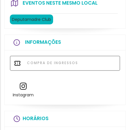
EVENTOS NESTE MESMO LOCAL
Deputamadre Club
INFORMAÇÕES
COMPRA DE INGRESSOS
Instagram
HORÁRIOS