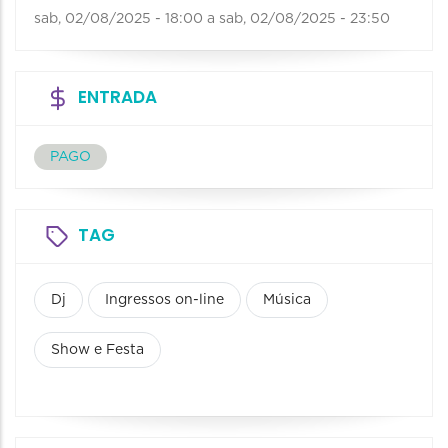
sab, 02/08/2025 - 18:00
a
sab, 02/08/2025 - 23:50
ENTRADA
PAGO
TAG
Dj
Ingressos on-line
Música
Show e Festa