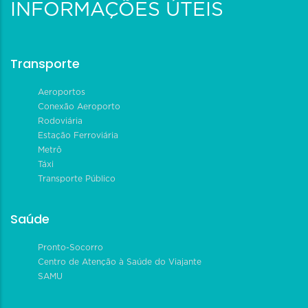
INFORMAÇÕES ÚTEIS
Transporte
Aeroportos
Conexão Aeroporto
Rodoviária
Estação Ferroviária
Metrô
Táxi
Transporte Público
Saúde
Pronto-Socorro
Centro de Atenção à Saúde do Viajante
SAMU