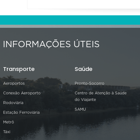
INFORMAÇÕES ÚTEIS
Transporte
Saúde
Aeroportos
Pronto-Socorro
Conexão Aeroporto
Centro de Atenção à Saúde
do Viajante
Rodoviária
SAMU
Estação Ferroviária
Metrô
Táxi