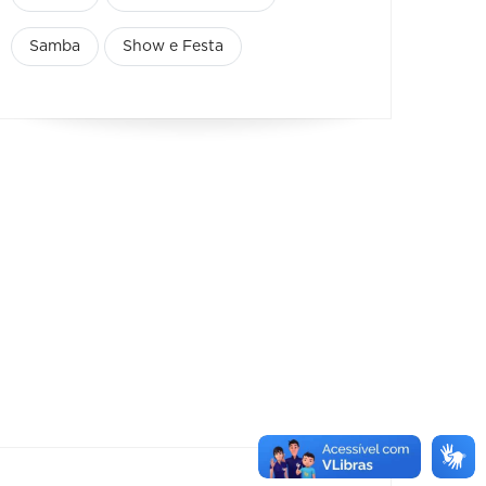
Samba
Show e Festa