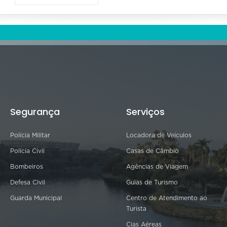
Segurança
Serviços
Polícia Militar
Locadora de Veículos
Polícia Civil
Casas de Câmbio
Bombeiros
Agências de Viagem
Defesa Civil
Guias de Turismo
Guarda Municipal
Centro de Atendimento ao
Turista
Cias Aéreas