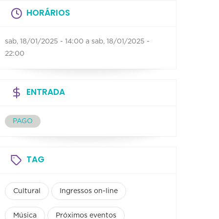
HORÁRIOS
sab, 18/01/2025 - 14:00
a
sab, 18/01/2025 -
22:00
ENTRADA
PAGO
TAG
Cultural
Ingressos on-line
Música
Próximos eventos