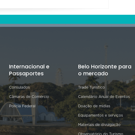
Internacional e
Belo Horizonte para
Passaportes
o mercado
Consulados
Trade Turístico
Câmaras de Comércio
Calendário Anual de Eventos
Polícia Federal
Doação de mídias
Equipamentos e serviços
Materiais de divulgação
Observatório do Turismo