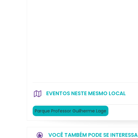
EVENTOS NESTE MESMO LOCAL
Parque Professor Guilherme Lage
VOCÊ TAMBÉM PODE SE INTERESSA