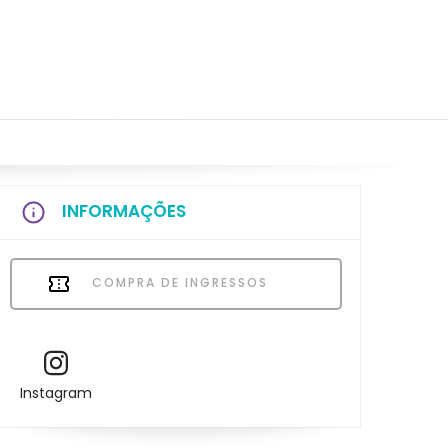
INFORMAÇÕES
COMPRA DE INGRESSOS
Instagram