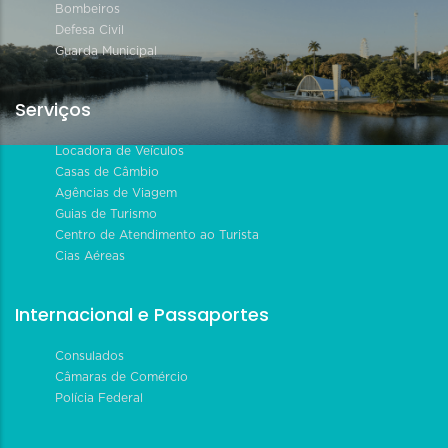
Bombeiros
Defesa Civil
Guarda Municipal
Serviços
Locadora de Veículos
Casas de Câmbio
Agências de Viagem
Guias de Turismo
Centro de Atendimento ao Turista
Cias Aéreas
Internacional e Passaportes
Consulados
Câmaras de Comércio
Polícia Federal