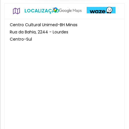
LOCALIZAÇÃO
Centro Cultural Unimed-BH Minas
Rua da Bahia, 2244 - Lourdes
Centro-Sul