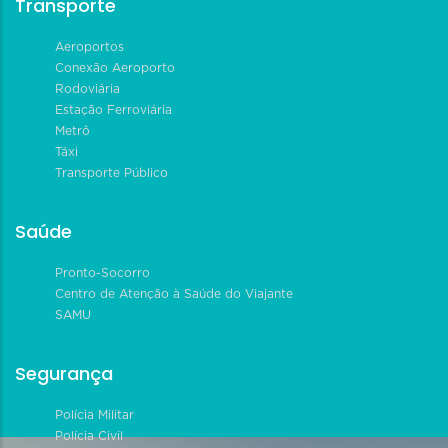
Transporte
Aeroportos
Conexão Aeroporto
Rodoviária
Estação Ferroviária
Metrô
Táxi
Transporte Público
Saúde
Pronto-Socorro
Centro de Atenção à Saúde do Viajante
SAMU
Segurança
Polícia Militar
Polícia Civil