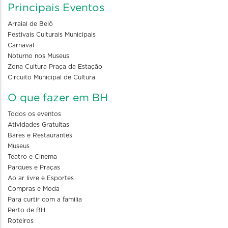
Principais Eventos
Arraial de Belô
Festivais Culturais Municipais
Carnaval
Noturno nos Museus
Zona Cultura Praça da Estação
Circuito Municipal de Cultura
O que fazer em BH
Todos os eventos
Atividades Gratuitas
Bares e Restaurantes
Museus
Teatro e Cinema
Parques e Praças
Ao ar livre e Esportes
Compras e Moda
Para curtir com a familia
Perto de BH
Roteiros