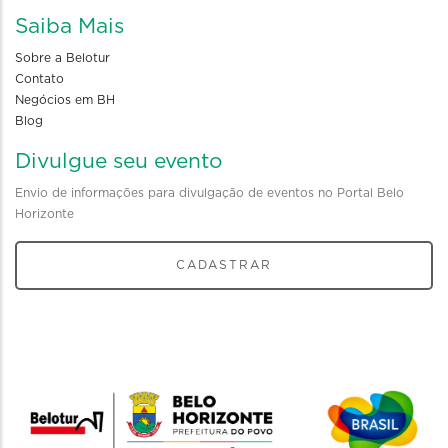
Saiba Mais
Sobre a Belotur
Contato
Negócios em BH
Blog
Divulgue seu evento
Envio de informações para divulgação de eventos no Portal Belo
Horizonte
CADASTRAR