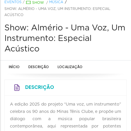
EVENTOS
/
MÚSICA
SHOW
/
SHOW: ALMÉRIO - UMA VOZ, UM INSTRUMENTO: ESPECIAL
ACÚSTICO
Show: Almério - Uma Voz, Um
Instrumento: Especial
Acústico
INÍCIO
DESCRIÇÃO
LOCALIZAÇÃO
DESCRIÇÃO
A edição 2025 do projeto “Uma voz, um instrumento”
celebra os 90 anos do Minas Tênis Clube, e propõe um
diálogo com a música popular brasileira
contemporânea, aqui representada por potentes