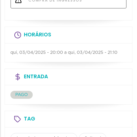
COMPRA DE INGRESSOS
HORÁRIOS
qui, 03/04/2025 - 20:00
a
qui, 03/04/2025 - 21:10
ENTRADA
PAGO
TAG