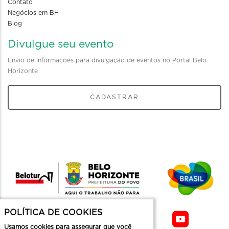
Contato
Negócios em BH
Blog
Divulgue seu evento
Envio de informações para divulgação de eventos no Portal Belo
Horizonte
CADASTRAR
POLÍTICA DE COOKIES
Usamos cookies para assegurar que você