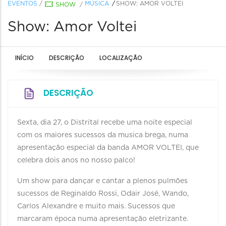
EVENTOS
/
MÚSICA
SHOW: AMOR VOLTEI
SHOW
/
Show: Amor Voltei
INÍCIO
DESCRIÇÃO
LOCALIZAÇÃO
DESCRIÇÃO
Sexta, dia 27, o Distrital recebe uma noite especial
com os maiores sucessos da musica brega, numa
apresentação especial da banda AMOR VOLTEI, que
celebra dois anos no nosso palco!
Um show para dançar e cantar a plenos pulmões
sucessos de Reginaldo Rossi, Odair José, Wando,
Carlos Alexandre e muito mais. Sucessos que
marcaram época numa apresentação eletrizante.