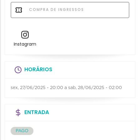
COMPRA DE INGRESSOS
Instagram
HORÁRIOS
sex, 27/06/2025 - 20:00
a
sab, 28/06/2025 - 02:00
ENTRADA
PAGO