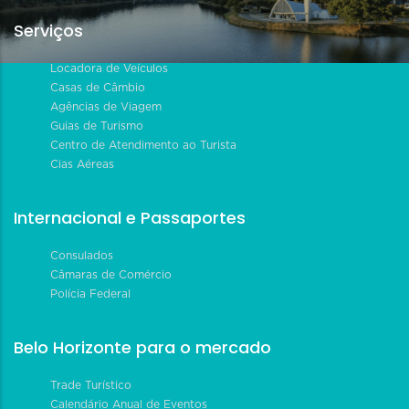
Serviços
Locadora de Veículos
Casas de Câmbio
Agências de Viagem
Guias de Turismo
Centro de Atendimento ao Turista
Cias Aéreas
Internacional e Passaportes
Consulados
Câmaras de Comércio
Polícia Federal
Belo Horizonte para o mercado
Trade Turístico
Calendário Anual de Eventos