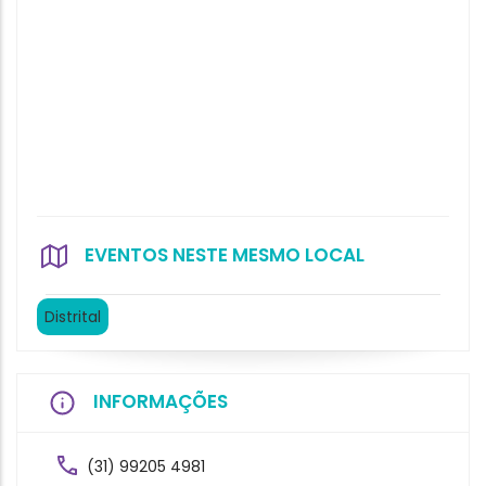
EVENTOS NESTE MESMO LOCAL
Distrital
INFORMAÇÕES
(31) 99205 4981