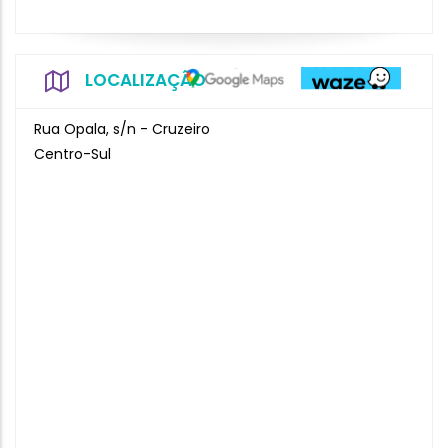
LOCALIZAÇÃO
Rua Opala, s/n - Cruzeiro
Centro-Sul