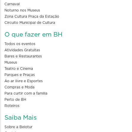
Carnaval
Noturno nos Museus
Zona Cultura Praça da Estação
Circuito Municipal de Cultura
O que fazer em BH
Todos os eventos
Atividades Gratuitas
Bares e Restaurantes
Museus
Teatro e Cinema
Parques e Praças
Ao ar livre e Esportes
Compras e Moda
Para curtir com a familia
Perto de BH
Roteiros
Saiba Mais
Sobre a Belotur