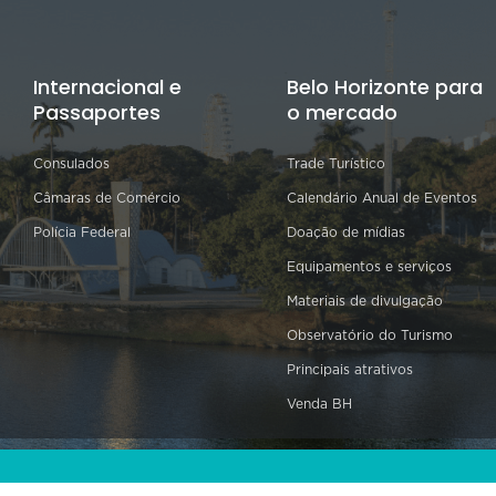
Internacional e
Belo Horizonte para
Passaportes
o mercado
Consulados
Trade Turístico
Câmaras de Comércio
Calendário Anual de Eventos
Polícia Federal
Doação de mídias
Equipamentos e serviços
Materiais de divulgação
Observatório do Turismo
Principais atrativos
Venda BH