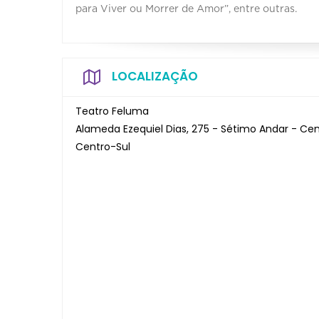
para Viver ou Morrer de Amor”, entre outras.
LOCALIZAÇÃO
Teatro Feluma
Alameda Ezequiel Dias, 275 - Sétimo Andar - Ce
Centro-Sul