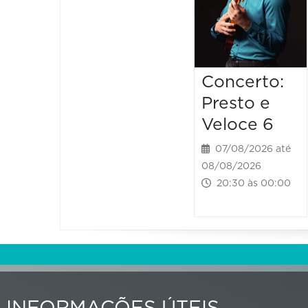
Concerto:
Presto e
Veloce 6
07/08/2026 até
08/08/2026
20:30 às 00:00