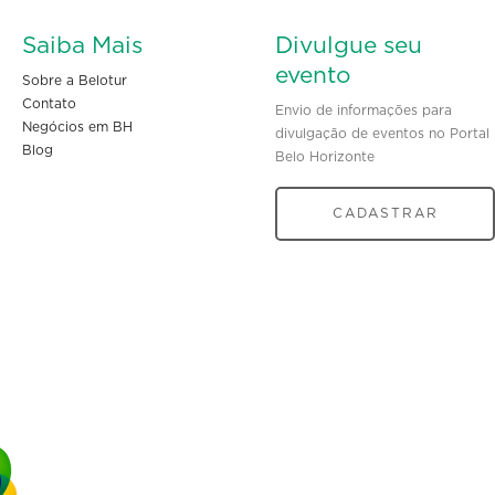
Saiba Mais
Divulgue seu
evento
Sobre a Belotur
Contato
Envio de informações para
Negócios em BH
divulgação de eventos no Portal
Blog
Belo Horizonte
CADASTRAR