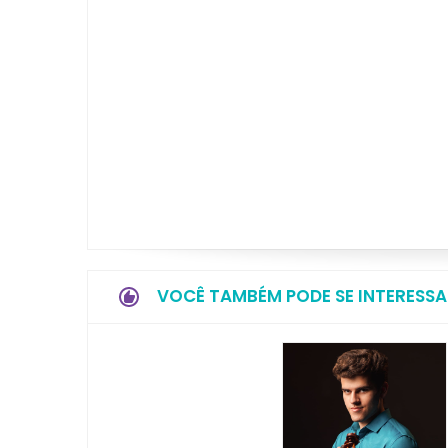
VOCÊ TAMBÉM PODE SE INTERESSA