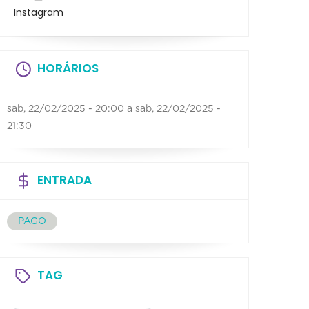
Instagram
HORÁRIOS
sab, 22/02/2025 - 20:00
a
sab, 22/02/2025 -
21:30
ENTRADA
PAGO
TAG