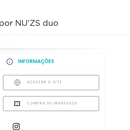
 por NU'ZS duo
INFORMAÇÕES
ACESSAR O SITE
COMPRA DE INGRESSOS