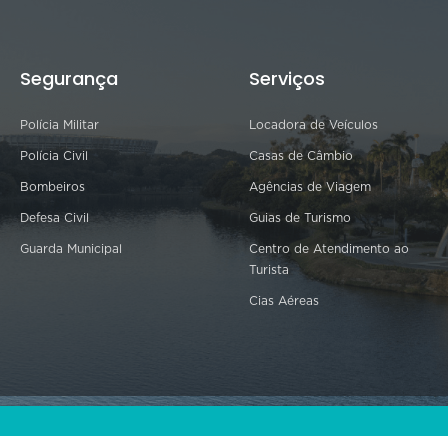
Segurança
Serviços
Polícia Militar
Locadora de Veículos
Polícia Civil
Casas de Câmbio
Bombeiros
Agências de Viagem
Defesa Civil
Guias de Turismo
Guarda Municipal
Centro de Atendimento ao
Turista
Cias Aéreas