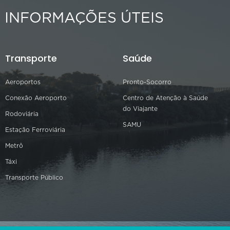
INFORMAÇÕES ÚTEIS
Transporte
Saúde
Aeroportos
Pronto-Socorro
Conexão Aeroporto
Centro de Atenção à Saúde
do Viajante
Rodoviária
SAMU
Estação Ferroviária
Metrô
Táxi
Transporte Público