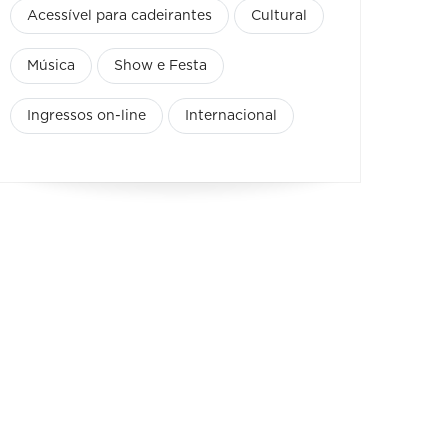
Acessível para cadeirantes
Cultural
Música
Show e Festa
Ingressos on-line
Internacional