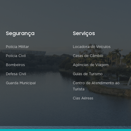
Segurança
Serviços
Polícia Militar
Locadora de Veículos
Polícia Civil
Casas de Câmbio
Bombeiros
Agências de Viagem
Defesa Civil
Guias de Turismo
Guarda Municipal
Centro de Atendimento ao
Turista
Cias Aéreas