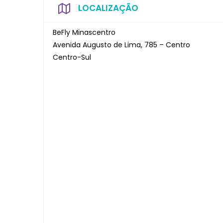
LOCALIZAÇÃO
BeFly Minascentro
Avenida Augusto de Lima, 785 – Centro
Centro-Sul