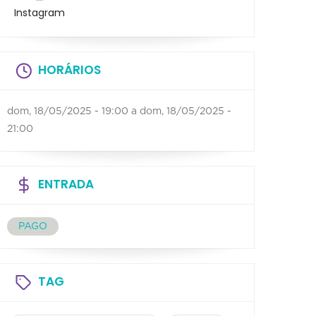
Instagram
HORÁRIOS
dom, 18/05/2025 - 19:00
a
dom, 18/05/2025 -
21:00
ENTRADA
PAGO
TAG