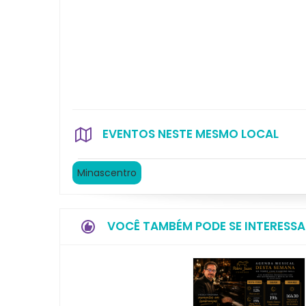
EVENTOS NESTE MESMO LOCAL
Minascentro
VOCÊ TAMBÉM PODE SE INTERESSA