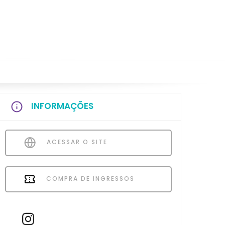
INFORMAÇÕES
ACESSAR O SITE
COMPRA DE INGRESSOS