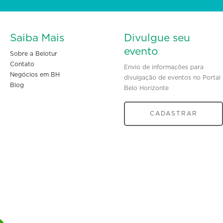
Saiba Mais
Divulgue seu
evento
Sobre a Belotur
Contato
Envio de informações para
Negócios em BH
divulgação de eventos no Portal
Blog
Belo Horizonte
CADASTRAR