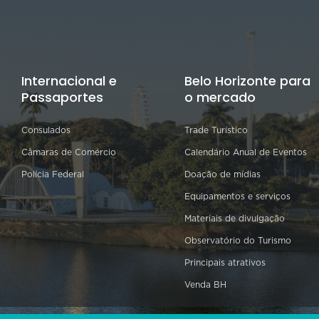
Internacional e
Belo Horizonte para
Passaportes
o mercado
Consulados
Trade Turístico
Câmaras de Comércio
Calendário Anual de Eventos
Polícia Federal
Doação de mídias
Equipamentos e serviços
Materiais de divulgação
Observatório do Turismo
Principais atrativos
Venda BH