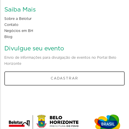
Saiba Mais
Sobre a Belotur
Contato
Negócios em BH
Blog
Divulgue seu evento
Envio de informações para divulgação de eventos no Portal Belo
Horizonte
CADASTRAR