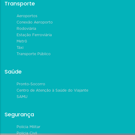
Transporte
Aeroportos
Conexão Aeroporto
Rodoviária
Estação Ferroviária
Metrô
Táxi
Transporte Público
Saúde
Pronto-Socorro
Centro de Atenção à Saúde do Viajante
SAMU
Segurança
Polícia Militar
Polícia Civil