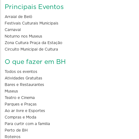
Principais Eventos
Arraial de Belô
Festivais Culturais Municipais
Carnaval
Noturno nos Museus
Zona Cultura Praça da Estação
Circuito Municipal de Cultura
O que fazer em BH
Todos os eventos
Atividades Gratuitas
Bares e Restaurantes
Museus
Teatro e Cinema
Parques e Praças
Ao ar livre e Esportes
Compras e Moda
Para curtir com a familia
Perto de BH
Roteiros