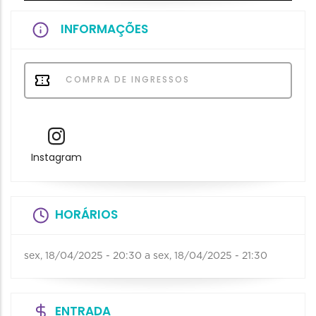
INFORMAÇÕES
COMPRA DE INGRESSOS
Instagram
HORÁRIOS
sex, 18/04/2025 - 20:30
a
sex, 18/04/2025 - 21:30
ENTRADA