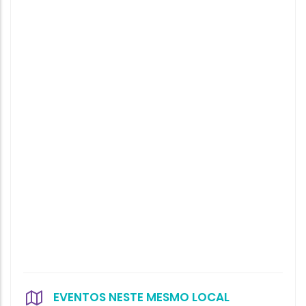
EVENTOS NESTE MESMO LOCAL