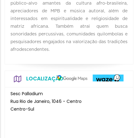
público-alvo amantes da cultura afro-brasileira,
apreciadores de MPB e música autoral, além de
interessados em espiritualidade e religiosidade de
matriz africana. Também atrai quem busca
sonoridades percussivas, comunidades quilombolas e
pesquisadores engajados na valorização das tradições
afrodescendentes.
LOCALIZAÇÃO
Sesc Palladium
Rua Rio de Janeiro, 1046 - Centro
Centro-Sul