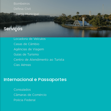
Bombeiros
Defesa Civil
Guarda Municipal
Serviços
Locadora de Veículos
Casas de Câmbio
Agências de Viagem
Guias de Turismo
Centro de Atendimento ao Turista
Cias Aéreas
Internacional e Passaportes
Consulados
Câmaras de Comércio
Polícia Federal