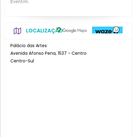
Eventim.
LOCALIZAÇÃO
Palácio das Artes
Avenida Afonso Pena, 1537 - Centro
Centro-Sul