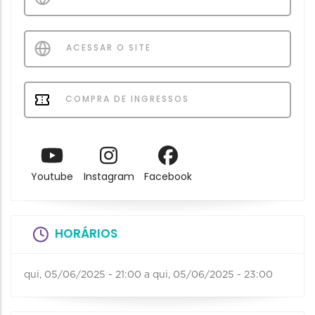
ACESSAR O SITE
COMPRA DE INGRESSOS
Youtube
Instagram
Facebook
HORÁRIOS
qui, 05/06/2025 - 21:00
a
qui, 05/06/2025 - 23:00