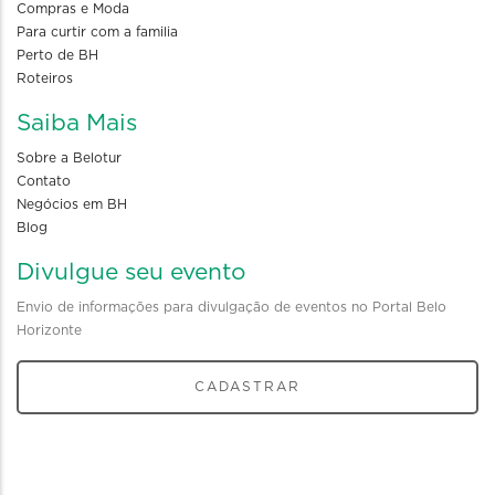
Compras e Moda
Para curtir com a familia
Perto de BH
Roteiros
Saiba Mais
Sobre a Belotur
Contato
Negócios em BH
Blog
Divulgue seu evento
Envio de informações para divulgação de eventos no Portal Belo
Horizonte
CADASTRAR