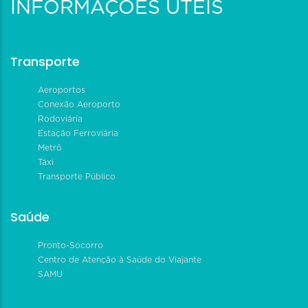
INFORMAÇÕES ÚTEIS
Transporte
Aeroportos
Conexão Aeroporto
Rodoviária
Estação Ferroviária
Metrô
Táxi
Transporte Público
Saúde
Pronto-Socorro
Centro de Atenção à Saúde do Viajante
SAMU