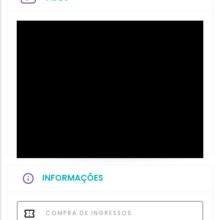
INFORMAÇÕES
COMPRA DE INGRESSOS