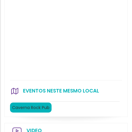
EVENTOS NESTE MESMO LOCAL
Caverna Rock Pub
VIDEO