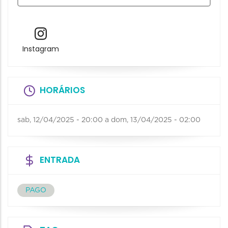
Instagram
HORÁRIOS
sab, 12/04/2025 - 20:00
a
dom, 13/04/2025 - 02:00
ENTRADA
PAGO