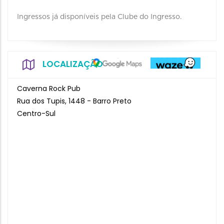
Ingressos já disponíveis pela Clube do Ingresso.
LOCALIZAÇÃO
Caverna Rock Pub
Rua dos Tupis, 1448 - Barro Preto
Centro-Sul