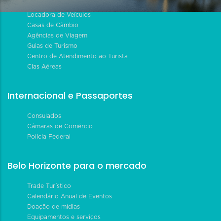
Locadora de Veículos
Casas de Câmbio
Agências de Viagem
Guias de Turismo
Centro de Atendimento ao Turista
Cias Aéreas
Internacional e Passaportes
Consulados
Câmaras de Comércio
Polícia Federal
Belo Horizonte para o mercado
Trade Turístico
Calendário Anual de Eventos
Doação de mídias
Equipamentos e serviços