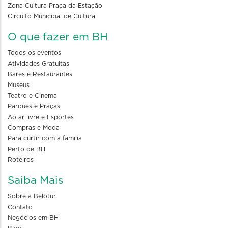
Zona Cultura Praça da Estação
Circuito Municipal de Cultura
O que fazer em BH
Todos os eventos
Atividades Gratuitas
Bares e Restaurantes
Museus
Teatro e Cinema
Parques e Praças
Ao ar livre e Esportes
Compras e Moda
Para curtir com a familia
Perto de BH
Roteiros
Saiba Mais
Sobre a Belotur
Contato
Negócios em BH