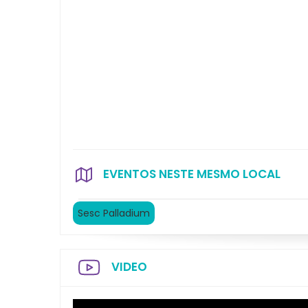
EVENTOS NESTE MESMO LOCAL
Sesc Palladium
VIDEO