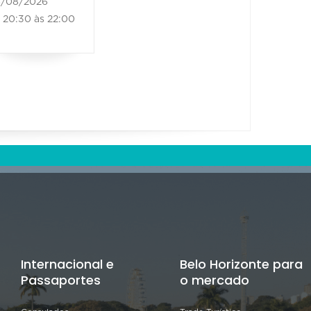
/08/2026
20:30 às 22:00
Internacional e
Belo Horizonte para
Passaportes
o mercado