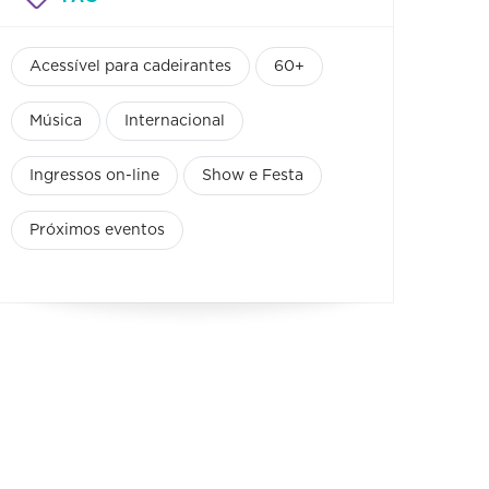
Acessível para cadeirantes
60+
Música
Internacional
Ingressos on-line
Show e Festa
Próximos eventos