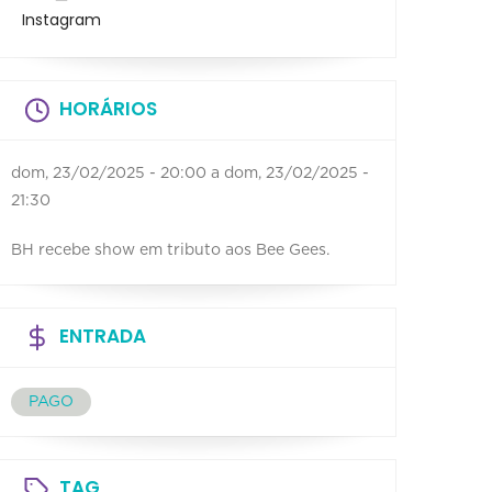
Instagram
HORÁRIOS
dom, 23/02/2025 - 20:00
a
dom, 23/02/2025 -
21:30
BH recebe show em tributo aos Bee Gees.
ENTRADA
PAGO
TAG