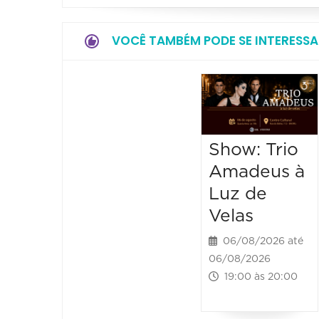
VOCÊ TAMBÉM PODE SE INTERESSA
Show: Trio
Amadeus à
Luz de
Velas
06/08/2026 até
06/08/2026
19:00 às 20:00