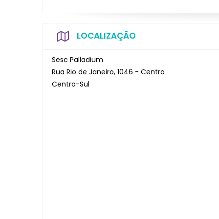
LOCALIZAÇÃO
Sesc Palladium
Rua Rio de Janeiro, 1046 - Centro
Centro-Sul