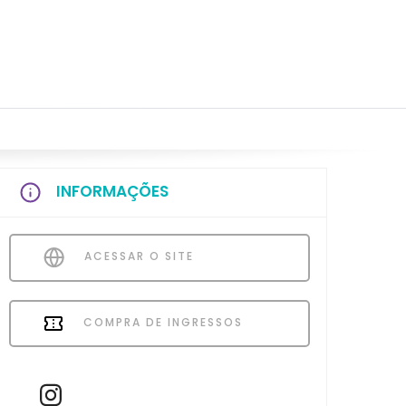
INFORMAÇÕES
ACESSAR O SITE
COMPRA DE INGRESSOS