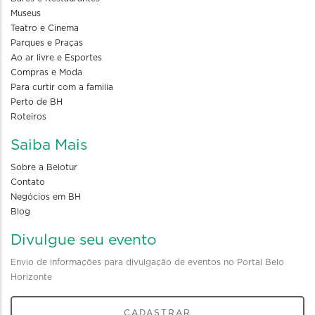
Museus
Teatro e Cinema
Parques e Praças
Ao ar livre e Esportes
Compras e Moda
Para curtir com a familia
Perto de BH
Roteiros
Saiba Mais
Sobre a Belotur
Contato
Negócios em BH
Blog
Divulgue seu evento
Envio de informações para divulgação de eventos no Portal Belo
Horizonte
CADASTRAR