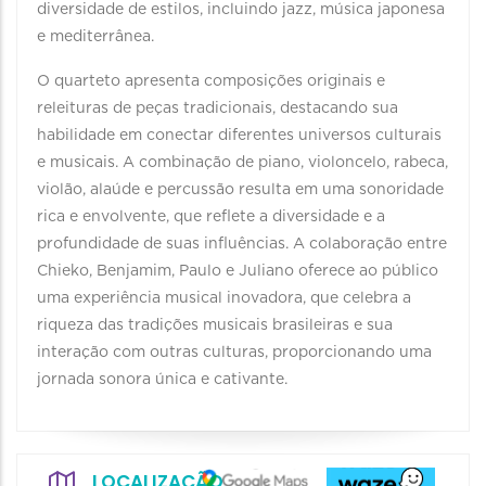
diversidade de estilos, incluindo jazz, música japonesa
e mediterrânea.
O quarteto apresenta composições originais e
releituras de peças tradicionais, destacando sua
habilidade em conectar diferentes universos culturais
e musicais. A combinação de piano, violoncelo, rabeca,
violão, alaúde e percussão resulta em uma sonoridade
rica e envolvente, que reflete a diversidade e a
profundidade de suas influências. A colaboração entre
Chieko, Benjamim, Paulo e Juliano oferece ao público
uma experiência musical inovadora, que celebra a
riqueza das tradições musicais brasileiras e sua
interação com outras culturas, proporcionando uma
jornada sonora única e cativante.
LOCALIZAÇÃO