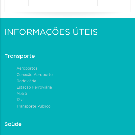
INFORMAÇÕES ÚTEIS
Transporte
Aeroportos
Conexão Aeroporto
Rodoviária
Estação Ferroviária
Metrô
Táxi
Transporte Público
Saúde