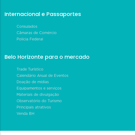
Internacional e Passaportes
Consulados
Câmaras de Comércio
Polícia Federal
Belo Horizonte para o mercado
Trade Turístico
Calendário Anual de Eventos
Doação de mídias
Equipamentos e serviços
Materiais de divulgação
Observatório do Turismo
Principais atrativos
Venda BH