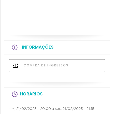
INFORMAÇÕES
COMPRA DE INGRESSOS
HORÁRIOS
sex, 21/02/2025 - 20:00
a
sex, 21/02/2025 - 21:15