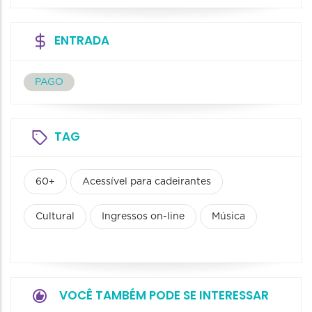
ENTRADA
PAGO
TAG
60+
Acessível para cadeirantes
Cultural
Ingressos on-line
Música
VOCÊ TAMBÉM PODE SE INTERESSAR