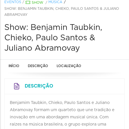
EVENTOS
/
MÚSICA
SHOW
/
SHOW: BENJAMIN TAUBKIN, CHIEKO, PAULO SANTOS & JULIANO
ABRAMOVAY
Show: Benjamin Taubkin,
Chieko, Paulo Santos &
Juliano Abramovay
INÍCIO
DESCRIÇÃO
LOCALIZAÇÃO
DESCRIÇÃO
Benjamim Taubkin, Chieko, Paulo Santos e Juliano
Abramovay formam um quarteto que une tradição e
inovação em uma abordagem musical única. Com
raízes na música brasileira, o grupo explora uma