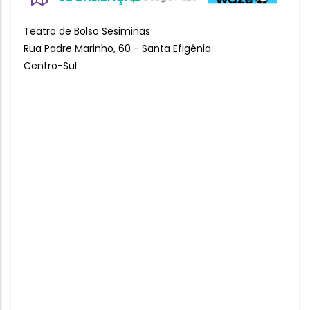
Teatro de Bolso Sesiminas
Rua Padre Marinho, 60 - Santa Efigênia
Centro-Sul