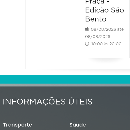
Praça -
Edição São
Bento
08/08/2026 até
08/08/2026
10:00 às 20:00
INFORMAÇÕES ÚTEIS
Transporte
Saúde