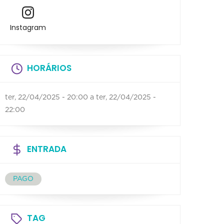
Instagram
HORÁRIOS
ter, 22/04/2025 - 20:00
a
ter, 22/04/2025 -
22:00
ENTRADA
PAGO
TAG