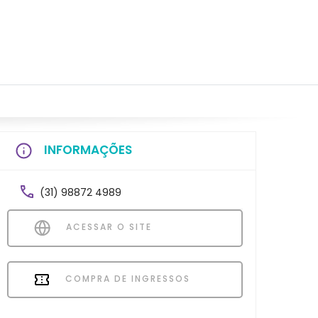
INFORMAÇÕES
(31) 98872 4989
ACESSAR O SITE
COMPRA DE INGRESSOS