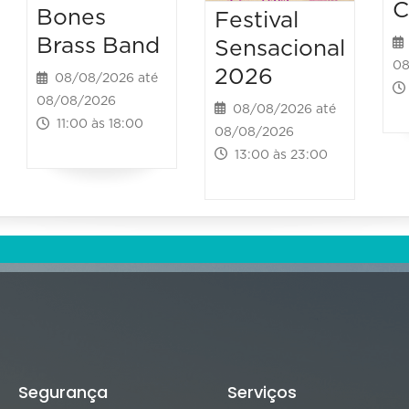
C
Bones
Festival
Brass Band
Sensacional
08
2026
08/08/2026 até
08/08/2026
08/08/2026 até
11:00 às 18:00
08/08/2026
13:00 às 23:00
Segurança
Serviços