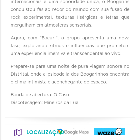
internacionais e uma sonoridade única, o Boogarins
conquistou fãs ao redor do mundo com sua fusão de
rock experimental, texturas lisérgicas e letras que
mergulham em atmosferas sensoriais.
Agora, com "Bacuri", o grupo apresenta uma nova
fase, explorando ritmos e influências que prometem
uma experiência imersiva e transcendental ao vivo.
Prepare-se para uma noite de pura viagem sonora no
Distrital, onde a psicodelia dos Boogarinhos encontra
o clima intimista e aconchegante do espaço.
Banda de abertura: O Caso
Discotecagem: Mineiros da Lua
LOCALIZAÇÃO