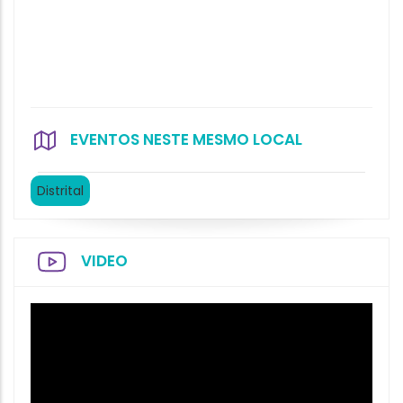
EVENTOS NESTE MESMO LOCAL
Distrital
VIDEO