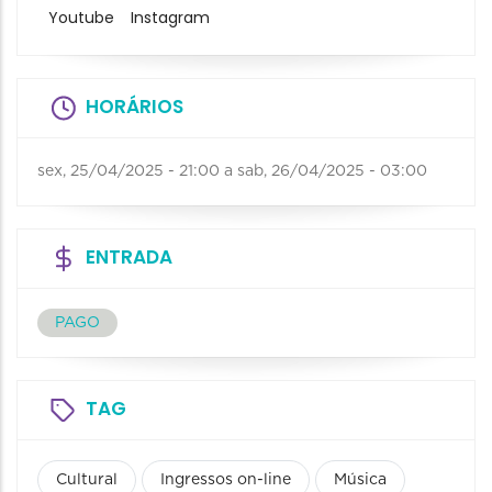
Youtube
Instagram
HORÁRIOS
sex, 25/04/2025 - 21:00
a
sab, 26/04/2025 - 03:00
ENTRADA
PAGO
TAG
Cultural
Ingressos on-line
Música