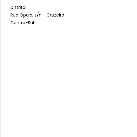
Distrital
Rua Opala, s/n - Cruzeiro
Centro-Sul