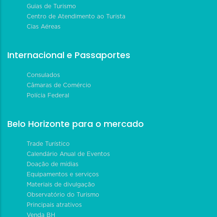
Guias de Turismo
Centro de Atendimento ao Turista
Cias Aéreas
Internacional e Passaportes
Consulados
Câmaras de Comércio
Polícia Federal
Belo Horizonte para o mercado
Trade Turístico
Calendário Anual de Eventos
Doação de mídias
Equipamentos e serviços
Materiais de divulgação
Observatório do Turismo
Principais atrativos
Venda BH