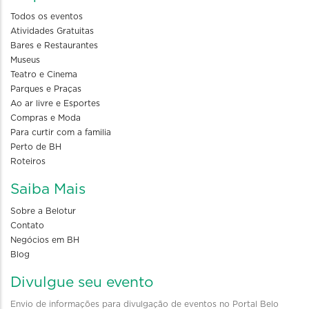
Todos os eventos
Atividades Gratuitas
Bares e Restaurantes
Museus
Teatro e Cinema
Parques e Praças
Ao ar livre e Esportes
Compras e Moda
Para curtir com a familia
Perto de BH
Roteiros
Saiba Mais
Sobre a Belotur
Contato
Negócios em BH
Blog
Divulgue seu evento
Envio de informações para divulgação de eventos no Portal Belo