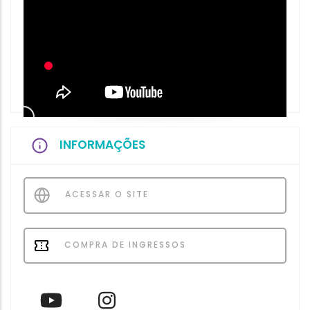
INFORMAÇÕES
ACESSAR O SITE
COMPRA DE INGRESSOS