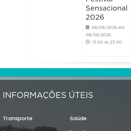
Sensacional
2026
08/08/2026 até
08/08/2026
13:00 às 23:00
INFORMAÇÕES ÚTEIS
Transporte
Saúde