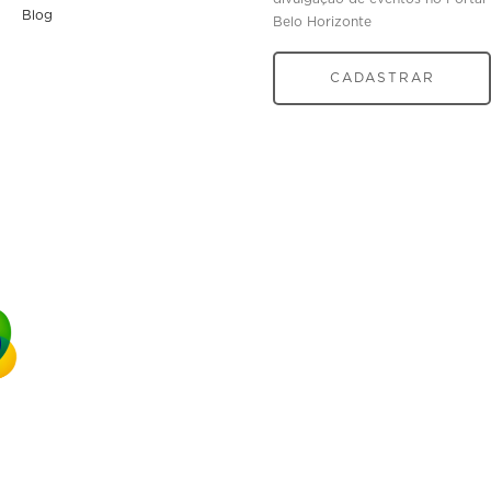
Blog
Belo Horizonte
CADASTRAR