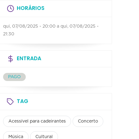
HORÁRIOS
qui, 07/08/2025 - 20:00
a
qui, 07/08/2025 -
21:30
ENTRADA
PAGO
TAG
Acessível para cadeirantes
Concerto
Música
Cultural