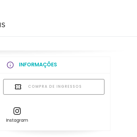
us
INFORMAÇÕES
COMPRA DE INGRESSOS
Instagram